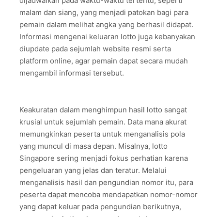
dijadwalkan pada waktu-waktu tertentu, seperti
malam dan siang, yang menjadi patokan bagi para
pemain dalam melihat angka yang berhasil didapat.
Informasi mengenai keluaran lotto juga kebanyakan
diupdate pada sejumlah website resmi serta
platform online, agar pemain dapat secara mudah
mengambil informasi tersebut.
Keakuratan dalam menghimpun hasil lotto sangat
krusial untuk sejumlah pemain. Data mana akurat
memungkinkan peserta untuk menganalisis pola
yang muncul di masa depan. Misalnya, lotto
Singapore sering menjadi fokus perhatian karena
pengeluaran yang jelas dan teratur. Melalui
menganalisis hasil dan pengundian nomor itu, para
peserta dapat mencoba mendapatkan nomor-nomor
yang dapat keluar pada pengundian berikutnya,