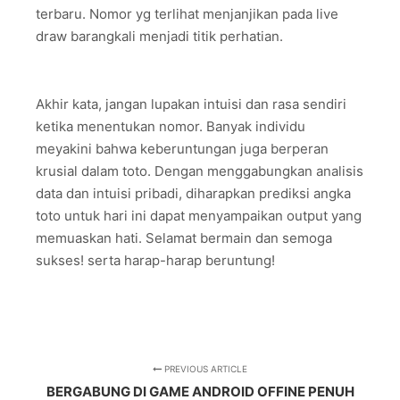
terbaru. Nomor yg terlihat menjanjikan pada live
draw barangkali menjadi titik perhatian.
Akhir kata, jangan lupakan intuisi dan rasa sendiri
ketika menentukan nomor. Banyak individu
meyakini bahwa keberuntungan juga berperan
krusial dalam toto. Dengan menggabungkan analisis
data dan intuisi pribadi, diharapkan prediksi angka
toto untuk hari ini dapat menyampaikan output yang
memuaskan hati. Selamat bermain dan semoga
sukses! serta harap-harap beruntung!
PREVIOUS ARTICLE
BERGABUNG DI GAME ANDROID OFFINE PENUH