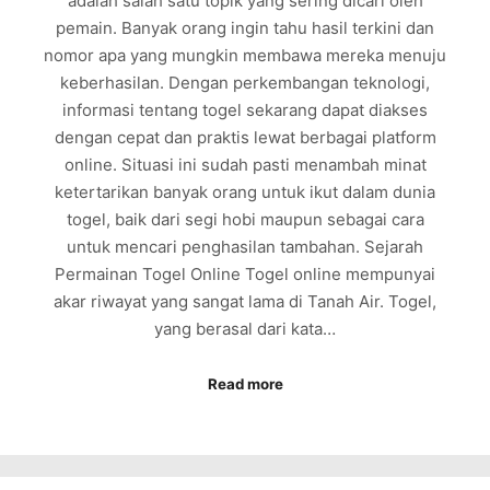
adalah salah satu topik yang sering dicari oleh
pemain. Banyak orang ingin tahu hasil terkini dan
nomor apa yang mungkin membawa mereka menuju
keberhasilan. Dengan perkembangan teknologi,
informasi tentang togel sekarang dapat diakses
dengan cepat dan praktis lewat berbagai platform
online. Situasi ini sudah pasti menambah minat
ketertarikan banyak orang untuk ikut dalam dunia
togel, baik dari segi hobi maupun sebagai cara
untuk mencari penghasilan tambahan. Sejarah
Permainan Togel Online Togel online mempunyai
akar riwayat yang sangat lama di Tanah Air. Togel,
yang berasal dari kata…
Read more