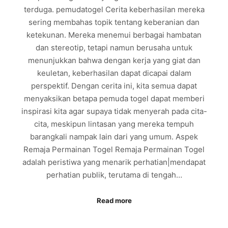
terduga. pemudatogel Cerita keberhasilan mereka
sering membahas topik tentang keberanian dan
ketekunan. Mereka menemui berbagai hambatan
dan stereotip, tetapi namun berusaha untuk
menunjukkan bahwa dengan kerja yang giat dan
keuletan, keberhasilan dapat dicapai dalam
perspektif. Dengan cerita ini, kita semua dapat
menyaksikan betapa pemuda togel dapat memberi
inspirasi kita agar supaya tidak menyerah pada cita-
cita, meskipun lintasan yang mereka tempuh
barangkali nampak lain dari yang umum. Aspek
Remaja Permainan Togel Remaja Permainan Togel
adalah peristiwa yang menarik perhatian|mendapat
perhatian publik, terutama di tengah…
Read more