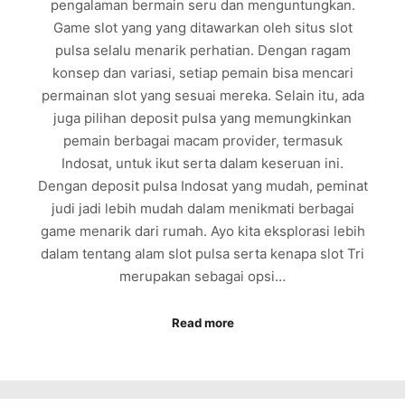
pengalaman bermain seru dan menguntungkan.
Game slot yang yang ditawarkan oleh situs slot
pulsa selalu menarik perhatian. Dengan ragam
konsep dan variasi, setiap pemain bisa mencari
permainan slot yang sesuai mereka. Selain itu, ada
juga pilihan deposit pulsa yang memungkinkan
pemain berbagai macam provider, termasuk
Indosat, untuk ikut serta dalam keseruan ini.
Dengan deposit pulsa Indosat yang mudah, peminat
judi jadi lebih mudah dalam menikmati berbagai
game menarik dari rumah. Ayo kita eksplorasi lebih
dalam tentang alam slot pulsa serta kenapa slot Tri
merupakan sebagai opsi…
Read more