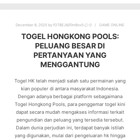
December 8, 2025
by
fOT8EJXjf0m8ov5
0
GAME ONLINE
TOGEL HONGKONG POOLS:
PELUANG BESAR DI
PERTANYAAN YANG
MENGGANTUNG
Togel HK telah menjadi salah satu permainan yang
kian populer di antara masyarakat Indonesia.
Dengan adanya berbagai platform sebagaimana
Togel Hongkong Pools, para penggemar togel kini
dapat secara mudah mengakses informasi terkait
pengundian dan peluang yang tersedia tersebut.
Dalam dunia perjudian ini, terdapat banyak istilah
yang digunakan, mulai dari pengeluaran hk hingga