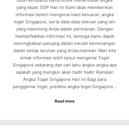
bisa membantu kamu untuk menentukan angka
yang tepat. SGP Hari Ini Kami akan memberikan
informasi terkini mengenai hasil keluaran, angka
togel Singapore, serta data-data relevan yang lain
yang menolong Anda dalam permainan. Dengan
memanfaatkan informasi ini, semoga kamu dapat
meningkatkan peluang dalam meraih kemenangan
dalam setiap taruhan yang Anda mainkan. Mari kita
simak informasi lebih lanjut mengenai Togel
Singapore sekarang dan cari tahu angka-angka apa
sajakah yang mungkin akan hadir hadir. Ramalan
Angka Togel Singapore Hari Ini Bagi para
penggemar togel, prediksi angka togel Singapore…
Read more