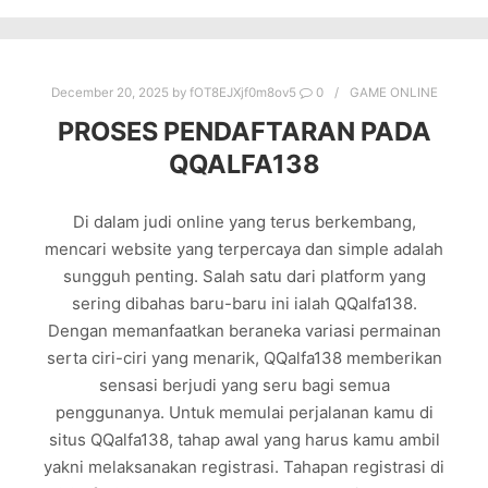
December 20, 2025
by
fOT8EJXjf0m8ov5
0
GAME ONLINE
PROSES PENDAFTARAN PADA
QQALFA138
Di dalam judi online yang terus berkembang,
mencari website yang terpercaya dan simple adalah
sungguh penting. Salah satu dari platform yang
sering dibahas baru-baru ini ialah QQalfa138.
Dengan memanfaatkan beraneka variasi permainan
serta ciri-ciri yang menarik, QQalfa138 memberikan
sensasi berjudi yang seru bagi semua
penggunanya. Untuk memulai perjalanan kamu di
situs QQalfa138, tahap awal yang harus kamu ambil
yakni melaksanakan registrasi. Tahapan registrasi di