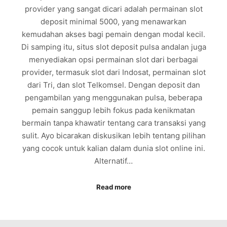
provider yang sangat dicari adalah permainan slot
deposit minimal 5000, yang menawarkan
kemudahan akses bagi pemain dengan modal kecil.
Di samping itu, situs slot deposit pulsa andalan juga
menyediakan opsi permainan slot dari berbagai
provider, termasuk slot dari Indosat, permainan slot
dari Tri, dan slot Telkomsel. Dengan deposit dan
pengambilan yang menggunakan pulsa, beberapa
pemain sanggup lebih fokus pada kenikmatan
bermain tanpa khawatir tentang cara transaksi yang
sulit. Ayo bicarakan diskusikan lebih tentang pilihan
yang cocok untuk kalian dalam dunia slot online ini.
Alternatif…
Read more