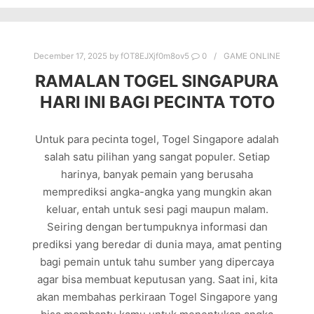
December 17, 2025
by
fOT8EJXjf0m8ov5
0
GAME ONLINE
RAMALAN TOGEL SINGAPURA
HARI INI BAGI PECINTA TOTO
Untuk para pecinta togel, Togel Singapore adalah
salah satu pilihan yang sangat populer. Setiap
harinya, banyak pemain yang berusaha
memprediksi angka-angka yang mungkin akan
keluar, entah untuk sesi pagi maupun malam.
Seiring dengan bertumpuknya informasi dan
prediksi yang beredar di dunia maya, amat penting
bagi pemain untuk tahu sumber yang dipercaya
agar bisa membuat keputusan yang. Saat ini, kita
akan membahas perkiraan Togel Singapore yang