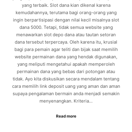
yang terbaik. Slot dana kian dikenal karena
kemudahannya, terutama bagi orang-orang yang
ingin berpartisipasi dengan nilai kecil misalnya slot
dana 5000. Tetapi, tidak semua website yang
menawarkan slot depo dana atau tautan setoran
dana tersebut terpercaya. Oleh karena itu, krusial
bagi para pemain agar teliti dan bijak saat memilih
website permainan dana yang hendak digunakan,
yang meliputi mengetahui apakah memperoleh
permainan dana yang bebas dari potongan atau
tidak. Ayo kita diskusikan secara mendalam tentang
cara memilih link deposit uang yang aman dan aman
supaya pengalaman bermain anda menjadi semakin
menyenangkan. Kriteria…
Read more