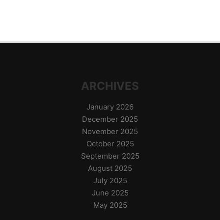
ARCHIVES
January 2026
December 2025
November 2025
October 2025
September 2025
August 2025
July 2025
June 2025
May 2025