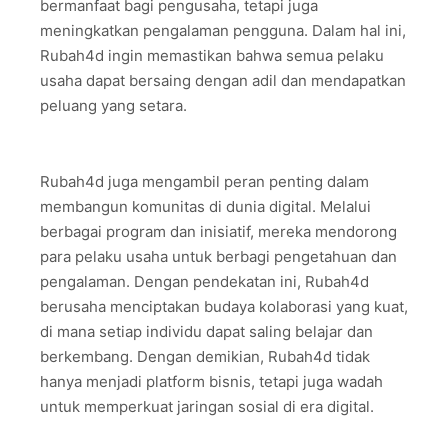
bermanfaat bagi pengusaha, tetapi juga
meningkatkan pengalaman pengguna. Dalam hal ini,
Rubah4d ingin memastikan bahwa semua pelaku
usaha dapat bersaing dengan adil dan mendapatkan
peluang yang setara.
Rubah4d juga mengambil peran penting dalam
membangun komunitas di dunia digital. Melalui
berbagai program dan inisiatif, mereka mendorong
para pelaku usaha untuk berbagi pengetahuan dan
pengalaman. Dengan pendekatan ini, Rubah4d
berusaha menciptakan budaya kolaborasi yang kuat,
di mana setiap individu dapat saling belajar dan
berkembang. Dengan demikian, Rubah4d tidak
hanya menjadi platform bisnis, tetapi juga wadah
untuk memperkuat jaringan sosial di era digital.