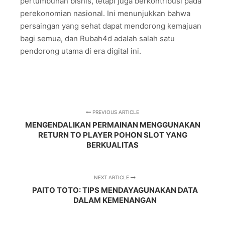
pertumbuhan bisnis, tetapi juga berkontribusi pada
perekonomian nasional. Ini menunjukkan bahwa
persaingan yang sehat dapat mendorong kemajuan
bagi semua, dan Rubah4d adalah salah satu
pendorong utama di era digital ini.
PREVIOUS ARTICLE
MENGENDALIKAN PERMAINAN MENGGUNAKAN
RETURN TO PLAYER POHON SLOT YANG
BERKUALITAS
NEXT ARTICLE
PAITO TOTO: TIPS MENDAYAGUNAKAN DATA
DALAM KEMENANGAN