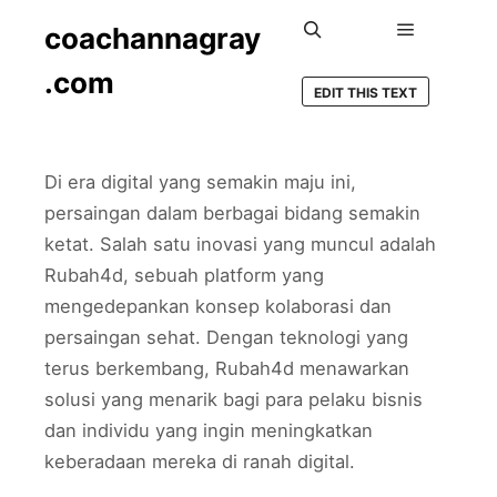
coachannagray
Main men
Search
.com
EDIT THIS TEXT
Di era digital yang semakin maju ini,
persaingan dalam berbagai bidang semakin
ketat. Salah satu inovasi yang muncul adalah
Rubah4d, sebuah platform yang
mengedepankan konsep kolaborasi dan
persaingan sehat. Dengan teknologi yang
terus berkembang, Rubah4d menawarkan
solusi yang menarik bagi para pelaku bisnis
dan individu yang ingin meningkatkan
keberadaan mereka di ranah digital.