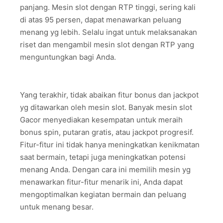
panjang. Mesin slot dengan RTP tinggi, sering kali
di atas 95 persen, dapat menawarkan peluang
menang yg lebih. Selalu ingat untuk melaksanakan
riset dan mengambil mesin slot dengan RTP yang
menguntungkan bagi Anda.
Yang terakhir, tidak abaikan fitur bonus dan jackpot
yg ditawarkan oleh mesin slot. Banyak mesin slot
Gacor menyediakan kesempatan untuk meraih
bonus spin, putaran gratis, atau jackpot progresif.
Fitur-fitur ini tidak hanya meningkatkan kenikmatan
saat bermain, tetapi juga meningkatkan potensi
menang Anda. Dengan cara ini memilih mesin yg
menawarkan fitur-fitur menarik ini, Anda dapat
mengoptimalkan kegiatan bermain dan peluang
untuk menang besar.