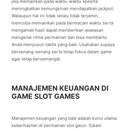
jika memainkan pada waktu-waktu spesifik
meningkatkan kemungkinan mendapatkan jackpot.
Walaupun hal ini tidak selalu tidak terjamin,
mencoba memainkan pada bermacam waktu serta
mengamati hasil dapat memberikan wawasan
mengenai ritme permainan dan bisa membantu
Anda menyusun taktik yang baik. Usahakan supaya
bersenang-senang serta tetap fokus dalam game
agar tetap bersemangat.
MANAJEMEN KEUANGAN DI
GAME SLOT GAMES
Manajemen keuangan yang baik adalah kunci utama
keberhasilan di permainan slot gacor. Dalam