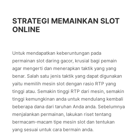
STRATEGI MEMAINKAN SLOT
ONLINE
Untuk mendapatkan keberuntungan pada
permainan slot daring gacor, krusial bagi pemain
agar mengerti dan menerapkan taktik yang yang
benar. Salah satu jenis taktik yang dapat digunakan
yaitu memilih mesin slot dengan rasio RTP yang
tinggi atau. Semakin tinggi RTP dari mesin, semakin
tinggi kemungkinan anda untuk mendulang kembali
beberapa dana dari taruhan Anda anda. Sebelumnya
menjalankan permainan, lakukan riset tentang
bermacam-macam tipe mesin slot dan tentukan
yang sesuai untuk cara bermain anda.