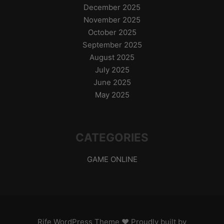
December 2025
November 2025
October 2025
September 2025
August 2025
July 2025
June 2025
May 2025
CATEGORIES
GAME ONLINE
Rife
WordPress Theme ♥ Proudly built by