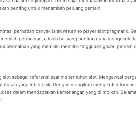
rakan dalam lingkungan. Tentu saja, mendapatkan informasi yang
dakan penting untuk menambah peluang pemain.
nasi perhatian banyak ialah return to player slot pragmatik. 
 memilih permainan, adalah hal yang penting guna mengecek data 
hui permainan yang memiliki memiliki tinggi dan gacor, pemai
 slot sebagai referensi saat menentukan slot. Mengawasi perg
usan yang lebih baik. Dengan mengikuti mengikuti informasi re
ukses dalam mendapatkan kemenangan yang diimpikan. Selamat
n!