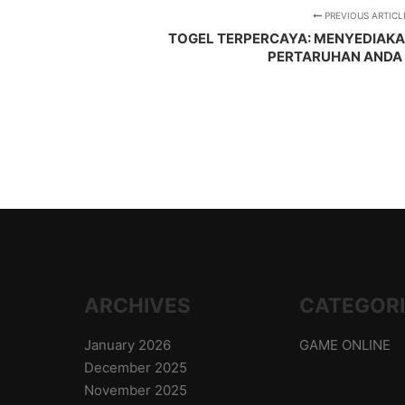
PREVIOUS ARTICL
TOGEL TERPERCAYA: MENYEDIAKA
PERTARUHAN ANDA
ARCHIVES
CATEGOR
January 2026
GAME ONLINE
December 2025
November 2025