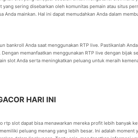
 yang sering disebarkan oleh komunitas pemain atau situs pe
bisa Anda mainkan. Hal ini dapat memudahkan Anda dalam membu
usun bankroll Anda saat menggunakan RTP live. Pastikanlah An
 ini. Dengan memanfaatkan menggunakan RTP live dengan bijak 
in slot Anda serta meningkatkan peluang untuk meraih kemena
ACOR HARI INI
fo rtp slot dapat bisa menawarkan mereka profit lebih banyak k
 memiliki peluang menang yang lebih besar. Ini adalah moment 