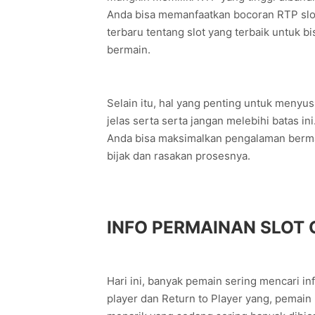
Anda bisa memanfaatkan bocoran RTP slot
terbaru tentang slot yang terbaik untuk 
bermain.
Selain itu, hal yang penting untuk meny
jelas serta serta jangan melebihi batas
Anda bisa maksimalkan pengalaman berma
bijak dan rasakan prosesnya.
INFO PERMAINAN SLOT G
Hari ini, banyak pemain sering mencari in
player dan Return to Player yang, pemain