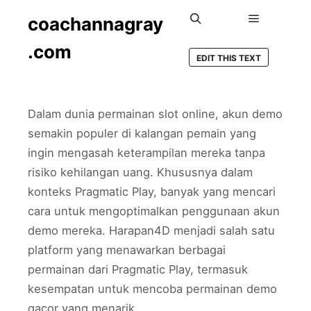
coachannagray
Main men
Search
.com
EDIT THIS TEXT
Dalam dunia permainan slot online, akun demo
semakin populer di kalangan pemain yang
ingin mengasah keterampilan mereka tanpa
risiko kehilangan uang. Khususnya dalam
konteks Pragmatic Play, banyak yang mencari
cara untuk mengoptimalkan penggunaan akun
demo mereka. Harapan4D menjadi salah satu
platform yang menawarkan berbagai
permainan dari Pragmatic Play, termasuk
kesempatan untuk mencoba permainan demo
gacor yang menarik.