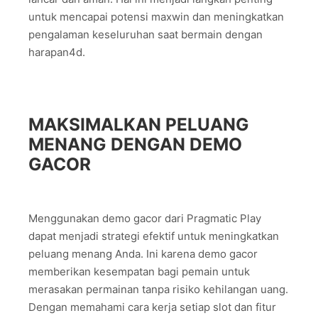
untuk mencapai potensi maxwin dan meningkatkan
pengalaman keseluruhan saat bermain dengan
harapan4d.
MAKSIMALKAN PELUANG
MENANG DENGAN DEMO
GACOR
Menggunakan demo gacor dari Pragmatic Play
dapat menjadi strategi efektif untuk meningkatkan
peluang menang Anda. Ini karena demo gacor
memberikan kesempatan bagi pemain untuk
merasakan permainan tanpa risiko kehilangan uang.
Dengan memahami cara kerja setiap slot dan fitur