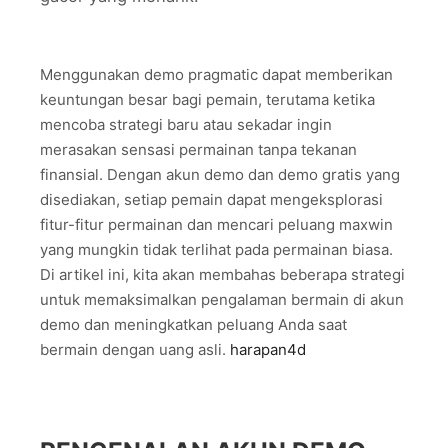
Menggunakan demo pragmatic dapat memberikan
keuntungan besar bagi pemain, terutama ketika
mencoba strategi baru atau sekadar ingin
merasakan sensasi permainan tanpa tekanan
finansial. Dengan akun demo dan demo gratis yang
disediakan, setiap pemain dapat mengeksplorasi
fitur-fitur permainan dan mencari peluang maxwin
yang mungkin tidak terlihat pada permainan biasa.
Di artikel ini, kita akan membahas beberapa strategi
untuk memaksimalkan pengalaman bermain di akun
demo dan meningkatkan peluang Anda saat
bermain dengan uang asli.
harapan4d