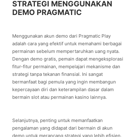
STRATEGI MENGGUNAKAN
DEMO PRAGMATIC
Menggunakan akun demo dari Pragmatic Play
adalah cara yang efektif untuk memahami berbagai
permainan sebelum mempertaruhkan uang nyata.
Dengan demo gratis, pemain dapat mengeksplorasi
fitur-fitur permainan, mempelajari mekanisme dan
strategi tanpa tekanan finansial. Ini sangat
bermanfaat bagi pemula yang ingin membangun
kepercayaan diri dan keterampilan dasar dalam
bermain slot atau permainan kasino lainnya.
Selanjutnya, penting untuk memanfaatkan
pengalaman yang didapat dari bermain di akun
demo untuk merancang strategi yang lebih efisien.