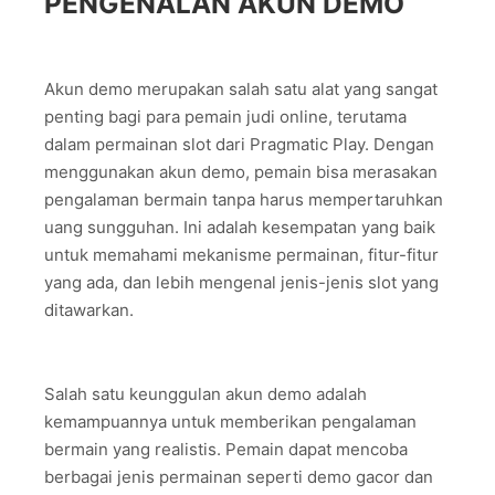
PENGENALAN AKUN DEMO
Akun demo merupakan salah satu alat yang sangat
penting bagi para pemain judi online, terutama
dalam permainan slot dari Pragmatic Play. Dengan
menggunakan akun demo, pemain bisa merasakan
pengalaman bermain tanpa harus mempertaruhkan
uang sungguhan. Ini adalah kesempatan yang baik
untuk memahami mekanisme permainan, fitur-fitur
yang ada, dan lebih mengenal jenis-jenis slot yang
ditawarkan.
Salah satu keunggulan akun demo adalah
kemampuannya untuk memberikan pengalaman
bermain yang realistis. Pemain dapat mencoba
berbagai jenis permainan seperti demo gacor dan