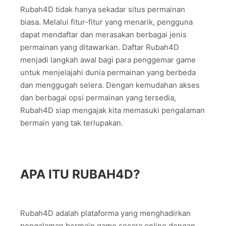
Rubah4D tidak hanya sekadar situs permainan
biasa. Melalui fitur-fitur yang menarik, pengguna
dapat mendaftar dan merasakan berbagai jenis
permainan yang ditawarkan. Daftar Rubah4D
menjadi langkah awal bagi para penggemar game
untuk menjelajahi dunia permainan yang berbeda
dan menggugah selera. Dengan kemudahan akses
dan berbagai opsi permainan yang tersedia,
Rubah4D siap mengajak kita memasuki pengalaman
bermain yang tak terlupakan.
APA ITU RUBAH4D?
Rubah4D adalah plataforma yang menghadirkan
pengalaman bermain game secara online dengan