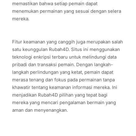
memastikan bahwa setiap pemain dapat
menemukan permainan yang sesuai dengan selera
mereka.
Fitur keamanan yang canggih juga merupakan salah
satu keunggulan Rubah4D. Situs ini menggunakan
teknologi enkripsi terbaru untuk melindungi data
pribadi dan transaksi pemain. Dengan langkah-
langkah perlindungan yang ketat, pemain dapat
merasa tenang dan fokus pada permainan tanpa
khawatir tentang keamanan informasi mereka. Ini
menjadikan Rubah4D pilihan yang tepat bagi
mereka yang mencari pengalaman bermain yang
aman dan menyenangkan.