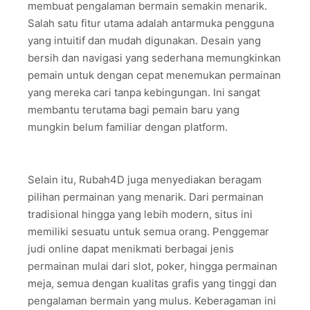
membuat pengalaman bermain semakin menarik.
Salah satu fitur utama adalah antarmuka pengguna
yang intuitif dan mudah digunakan. Desain yang
bersih dan navigasi yang sederhana memungkinkan
pemain untuk dengan cepat menemukan permainan
yang mereka cari tanpa kebingungan. Ini sangat
membantu terutama bagi pemain baru yang
mungkin belum familiar dengan platform.
Selain itu, Rubah4D juga menyediakan beragam
pilihan permainan yang menarik. Dari permainan
tradisional hingga yang lebih modern, situs ini
memiliki sesuatu untuk semua orang. Penggemar
judi online dapat menikmati berbagai jenis
permainan mulai dari slot, poker, hingga permainan
meja, semua dengan kualitas grafis yang tinggi dan
pengalaman bermain yang mulus. Keberagaman ini