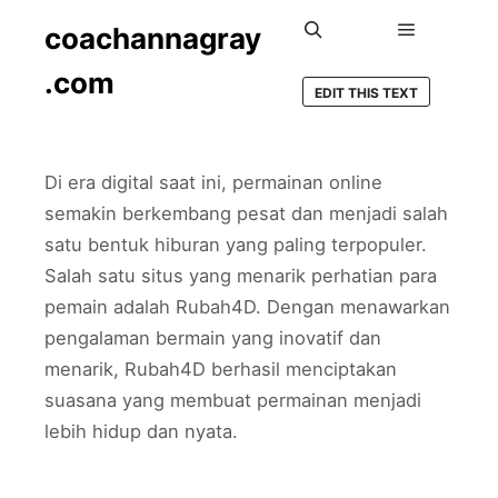
coachannagray
Main men
Search
.com
EDIT THIS TEXT
Di era digital saat ini, permainan online
semakin berkembang pesat dan menjadi salah
satu bentuk hiburan yang paling terpopuler.
Salah satu situs yang menarik perhatian para
pemain adalah Rubah4D. Dengan menawarkan
pengalaman bermain yang inovatif dan
menarik, Rubah4D berhasil menciptakan
suasana yang membuat permainan menjadi
lebih hidup dan nyata.