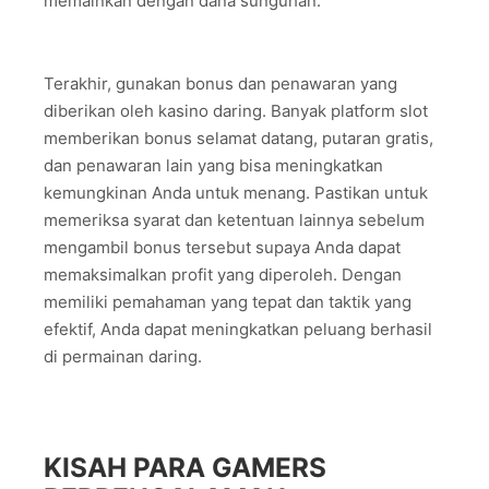
memainkan dengan dana sunguhan.
Terakhir, gunakan bonus dan penawaran yang
diberikan oleh kasino daring. Banyak platform slot
memberikan bonus selamat datang, putaran gratis,
dan penawaran lain yang bisa meningkatkan
kemungkinan Anda untuk menang. Pastikan untuk
memeriksa syarat dan ketentuan lainnya sebelum
mengambil bonus tersebut supaya Anda dapat
memaksimalkan profit yang diperoleh. Dengan
memiliki pemahaman yang tepat dan taktik yang
efektif, Anda dapat meningkatkan peluang berhasil
di permainan daring.
KISAH PARA GAMERS