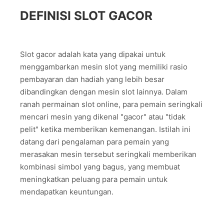
DEFINISI SLOT GACOR
Slot gacor adalah kata yang dipakai untuk
menggambarkan mesin slot yang memiliki rasio
pembayaran dan hadiah yang lebih besar
dibandingkan dengan mesin slot lainnya. Dalam
ranah permainan slot online, para pemain seringkali
mencari mesin yang dikenal "gacor" atau "tidak
pelit" ketika memberikan kemenangan. Istilah ini
datang dari pengalaman para pemain yang
merasakan mesin tersebut seringkali memberikan
kombinasi simbol yang bagus, yang membuat
meningkatkan peluang para pemain untuk
mendapatkan keuntungan.