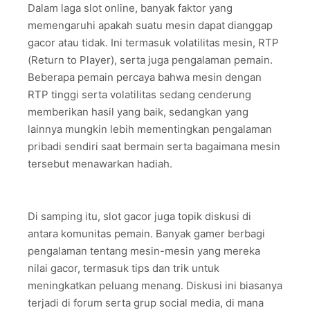
Dalam laga slot online, banyak faktor yang
memengaruhi apakah suatu mesin dapat dianggap
gacor atau tidak. Ini termasuk volatilitas mesin, RTP
(Return to Player), serta juga pengalaman pemain.
Beberapa pemain percaya bahwa mesin dengan
RTP tinggi serta volatilitas sedang cenderung
memberikan hasil yang baik, sedangkan yang
lainnya mungkin lebih mementingkan pengalaman
pribadi sendiri saat bermain serta bagaimana mesin
tersebut menawarkan hadiah.
Di samping itu, slot gacor juga topik diskusi di
antara komunitas pemain. Banyak gamer berbagi
pengalaman tentang mesin-mesin yang mereka
nilai gacor, termasuk tips dan trik untuk
meningkatkan peluang menang. Diskusi ini biasanya
terjadi di forum serta grup social media, di mana