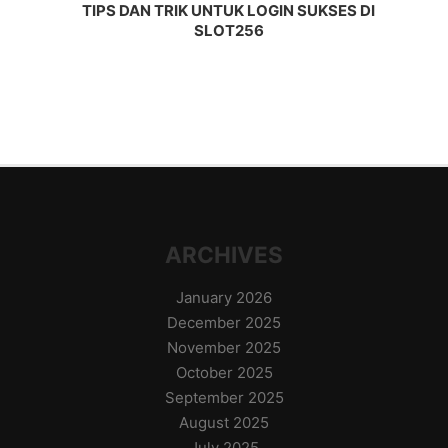
TIPS DAN TRIK UNTUK LOGIN SUKSES DI
SLOT256
ARCHIVES
January 2026
December 2025
November 2025
October 2025
September 2025
August 2025
July 2025