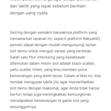
dan taktik yang tepat sebelum bermain
dengan uang nyata.
Seiring dengan semakin banyaknya platform yang
menawarkan layanan ini, seperti platform Rakyat4D,
pemain dapat dengan mudah mengunjungi tautan
slot demo untuk menguji variasi yang berbeda.
Salah satu fitur interesing yang kebablasan
ditemukan dalam mesin slot adalah black scatter,
yaitu scatter hitam, yang bisa memberi porsi
kemenangan yang lebih besar. Dalam artikel ini, kita
hendak mengupas taktik jitu agar memanfaatkan
slot demo dengan maksimal, agar Anda tidak hanya
berfun tetapi juga meningkatkan kemungkinan
mendapatkan kemenangan di game slot yang
sesungguhnya.