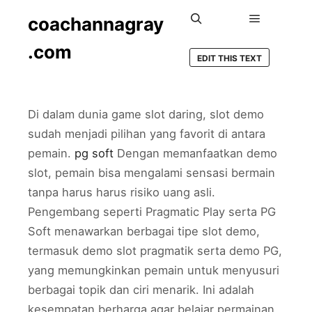
coachannagray
Main men
Search
.com
EDIT THIS TEXT
Di dalam dunia game slot daring, slot demo
sudah menjadi pilihan yang favorit di antara
pemain.
pg soft
Dengan memanfaatkan demo
slot, pemain bisa mengalami sensasi bermain
tanpa harus harus risiko uang asli.
Pengembang seperti Pragmatic Play serta PG
Soft menawarkan berbagai tipe slot demo,
termasuk demo slot pragmatik serta demo PG,
yang memungkinkan pemain untuk menyusuri
berbagai topik dan ciri menarik. Ini adalah
kesempatan berharga agar belajar permainan