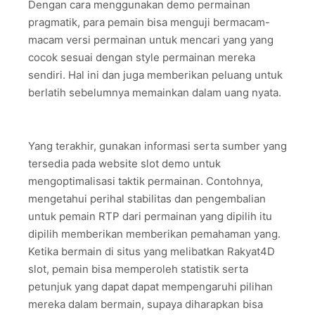
Dengan cara menggunakan demo permainan
pragmatik, para pemain bisa menguji bermacam-
macam versi permainan untuk mencari yang yang
cocok sesuai dengan style permainan mereka
sendiri. Hal ini dan juga memberikan peluang untuk
berlatih sebelumnya memainkan dalam uang nyata.
Yang terakhir, gunakan informasi serta sumber yang
tersedia pada website slot demo untuk
mengoptimalisasi taktik permainan. Contohnya,
mengetahui perihal stabilitas dan pengembalian
untuk pemain RTP dari permainan yang dipilih itu
dipilih memberikan memberikan pemahaman yang.
Ketika bermain di situs yang melibatkan Rakyat4D
slot, pemain bisa memperoleh statistik serta
petunjuk yang dapat dapat mempengaruhi pilihan
mereka dalam bermain, supaya diharapkan bisa