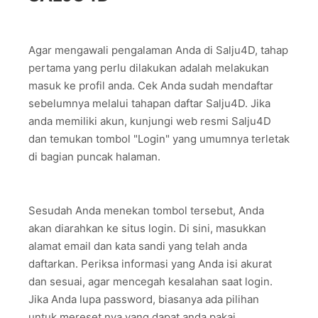
Agar mengawali pengalaman Anda di Salju4D, tahap
pertama yang perlu dilakukan adalah melakukan
masuk ke profil anda. Cek Anda sudah mendaftar
sebelumnya melalui tahapan daftar Salju4D. Jika
anda memiliki akun, kunjungi web resmi Salju4D
dan temukan tombol "Login" yang umumnya terletak
di bagian puncak halaman.
Sesudah Anda menekan tombol tersebut, Anda
akan diarahkan ke situs login. Di sini, masukkan
alamat email dan kata sandi yang telah anda
daftarkan. Periksa informasi yang Anda isi akurat
dan sesuai, agar mencegah kesalahan saat login.
Jika Anda lupa password, biasanya ada pilihan
untuk mereset nya yang dapat anda pakai.