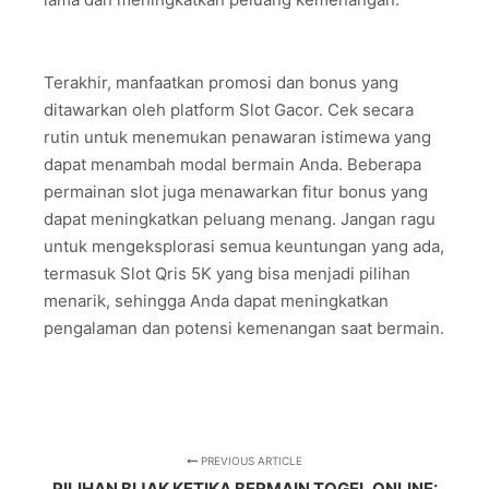
Terakhir, manfaatkan promosi dan bonus yang
ditawarkan oleh platform Slot Gacor. Cek secara
rutin untuk menemukan penawaran istimewa yang
dapat menambah modal bermain Anda. Beberapa
permainan slot juga menawarkan fitur bonus yang
dapat meningkatkan peluang menang. Jangan ragu
untuk mengeksplorasi semua keuntungan yang ada,
termasuk Slot Qris 5K yang bisa menjadi pilihan
menarik, sehingga Anda dapat meningkatkan
pengalaman dan potensi kemenangan saat bermain.
PREVIOUS ARTICLE
PILIHAN BIJAK KETIKA BERMAIN TOGEL ONLINE: