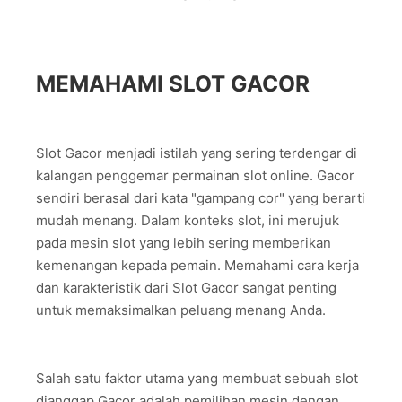
MEMAHAMI SLOT GACOR
Slot Gacor menjadi istilah yang sering terdengar di
kalangan penggemar permainan slot online. Gacor
sendiri berasal dari kata "gampang cor" yang berarti
mudah menang. Dalam konteks slot, ini merujuk
pada mesin slot yang lebih sering memberikan
kemenangan kepada pemain. Memahami cara kerja
dan karakteristik dari Slot Gacor sangat penting
untuk memaksimalkan peluang menang Anda.
Salah satu faktor utama yang membuat sebuah slot
dianggap Gacor adalah pemilihan mesin dengan