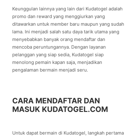
Keunggulan lainnya yang lain dari Kudatogel adalah
promo dan reward yang menggiurkan yang
ditawarkan untuk member baru maupun yang sudah
lama. Ini menjadi salah satu daya tarik utama yang
menyebabkan banyak orang mendaftar dan
mencoba peruntungannya. Dengan layanan
pelanggan yang siap sedia, Kudatogel siap
menolong pemain kapan saja, menjadikan
pengalaman bermain menjadi seru.
CARA MENDAFTAR DAN
MASUK KUDATOGEL.COM
Untuk dapat bermain di Kudatogel, langkah pertama