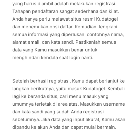
yang harus diambil adalah melakukan registrasi.
Tahapan pendaftaran sangat sederhana dan kilat.
Anda hanya perlu melawat situs resmi Kudatogel
dan menemukan opsi daftar. Kemudian, lengkapi
semua informasi yang diperlukan, contohnya nama,
alamat email, dan kata sandi. Pastikanlah semua
data yang Kamu masukkan benar untuk
menghindari kendala saat login nanti.
Setelah berhasil registrasi, Kamu dapat berlanjut ke
langkah berikutnya, yaitu masuk Kudatogel. Kembali
lagi ke beranda situs, cari menu masuk yang
umumnya terletak di area atas. Masukkan username
dan kata sandi yang sudah Anda registrasi
sebelumnya. Jika data yang input akurat, Kamu akan
dipandu ke akun Anda dan dapat mulai bermain.