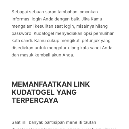
Sebagai sebuah saran tambahan, amankan
informasi login Anda dengan baik. Jika Kamu
mengalami kesulitan saat login, misalnya hilang
password, Kudatogel menyediakan opsi pemulihan
kata sandi. Kamu cukup mengikuti petunjuk yang
disediakan untuk mengatur ulang kata sandi Anda
dan masuk kembali akun Anda.
MEMANFAATKAN LINK
KUDATOGEL YANG
TERPERCAYA
Saat ini, banyak partisipan meneliti tautan