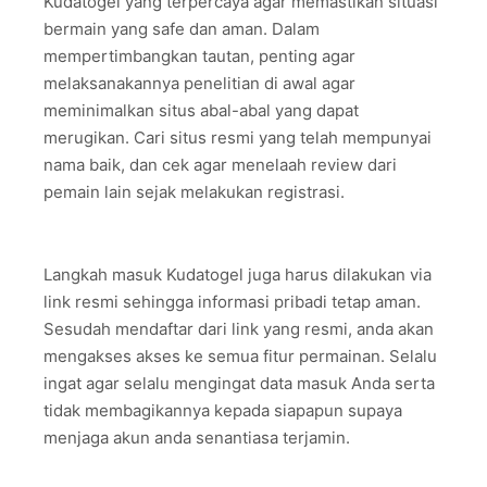
Kudatogel yang terpercaya agar memastikan situasi
bermain yang safe dan aman. Dalam
mempertimbangkan tautan, penting agar
melaksanakannya penelitian di awal agar
meminimalkan situs abal-abal yang dapat
merugikan. Cari situs resmi yang telah mempunyai
nama baik, dan cek agar menelaah review dari
pemain lain sejak melakukan registrasi.
Langkah masuk Kudatogel juga harus dilakukan via
link resmi sehingga informasi pribadi tetap aman.
Sesudah mendaftar dari link yang resmi, anda akan
mengakses akses ke semua fitur permainan. Selalu
ingat agar selalu mengingat data masuk Anda serta
tidak membagikannya kepada siapapun supaya
menjaga akun anda senantiasa terjamin.