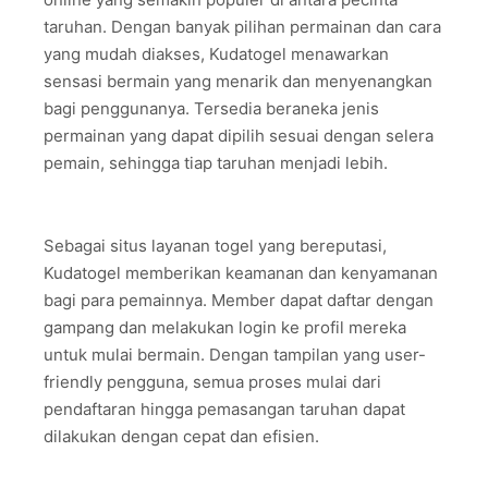
taruhan. Dengan banyak pilihan permainan dan cara
yang mudah diakses, Kudatogel menawarkan
sensasi bermain yang menarik dan menyenangkan
bagi penggunanya. Tersedia beraneka jenis
permainan yang dapat dipilih sesuai dengan selera
pemain, sehingga tiap taruhan menjadi lebih.
Sebagai situs layanan togel yang bereputasi,
Kudatogel memberikan keamanan dan kenyamanan
bagi para pemainnya. Member dapat daftar dengan
gampang dan melakukan login ke profil mereka
untuk mulai bermain. Dengan tampilan yang user-
friendly pengguna, semua proses mulai dari
pendaftaran hingga pemasangan taruhan dapat
dilakukan dengan cepat dan efisien.