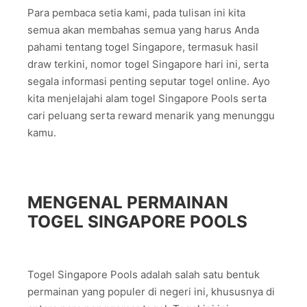
Para pembaca setia kami, pada tulisan ini kita
semua akan membahas semua yang harus Anda
pahami tentang togel Singapore, termasuk hasil
draw terkini, nomor togel Singapore hari ini, serta
segala informasi penting seputar togel online. Ayo
kita menjelajahi alam togel Singapore Pools serta
cari peluang serta reward menarik yang menunggu
kamu.
MENGENAL PERMAINAN
TOGEL SINGAPORE POOLS
Togel Singapore Pools adalah salah satu bentuk
permainan yang populer di negeri ini, khususnya di