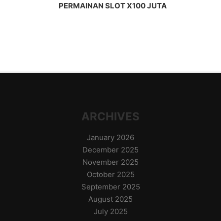
PERMAINAN SLOT X100 JUTA
ARCHIVES
January 2026
December 2025
November 2025
October 2025
September 2025
August 2025
July 2025