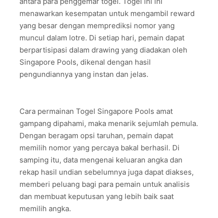
antara para penggemar togel. Togel ini ini
menawarkan kesempatan untuk mengambil reward
yang besar dengan memprediksi nomor yang
muncul dalam lotre. Di setiap hari, pemain dapat
berpartisipasi dalam drawing yang diadakan oleh
Singapore Pools, dikenal dengan hasil
pengundiannya yang instan dan jelas.
Cara permainan Togel Singapore Pools amat
gampang dipahami, maka menarik sejumlah pemula.
Dengan beragam opsi taruhan, pemain dapat
memilih nomor yang percaya bakal berhasil. Di
samping itu, data mengenai keluaran angka dan
rekap hasil undian sebelumnya juga dapat diakses,
memberi peluang bagi para pemain untuk analisis
dan membuat keputusan yang lebih baik saat
memilih angka.