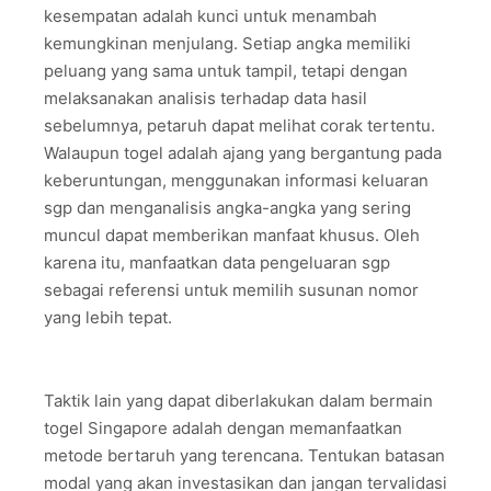
kesempatan adalah kunci untuk menambah
kemungkinan menjulang. Setiap angka memiliki
peluang yang sama untuk tampil, tetapi dengan
melaksanakan analisis terhadap data hasil
sebelumnya, petaruh dapat melihat corak tertentu.
Walaupun togel adalah ajang yang bergantung pada
keberuntungan, menggunakan informasi keluaran
sgp dan menganalisis angka-angka yang sering
muncul dapat memberikan manfaat khusus. Oleh
karena itu, manfaatkan data pengeluaran sgp
sebagai referensi untuk memilih susunan nomor
yang lebih tepat.
Taktik lain yang dapat diberlakukan dalam bermain
togel Singapore adalah dengan memanfaatkan
metode bertaruh yang terencana. Tentukan batasan
modal yang akan investasikan dan jangan tervalidasi