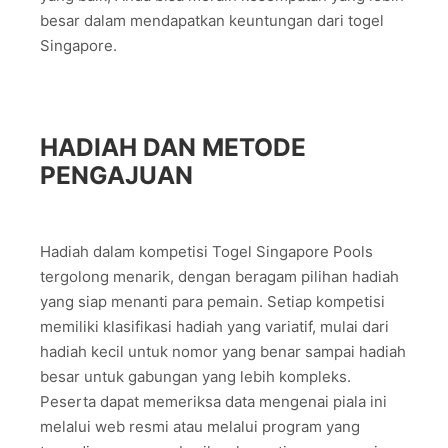
besar dalam mendapatkan keuntungan dari togel
Singapore.
HADIAH DAN METODE
PENGAJUAN
Hadiah dalam kompetisi Togel Singapore Pools
tergolong menarik, dengan beragam pilihan hadiah
yang siap menanti para pemain. Setiap kompetisi
memiliki klasifikasi hadiah yang variatif, mulai dari
hadiah kecil untuk nomor yang benar sampai hadiah
besar untuk gabungan yang lebih kompleks.
Peserta dapat memeriksa data mengenai piala ini
melalui web resmi atau melalui program yang