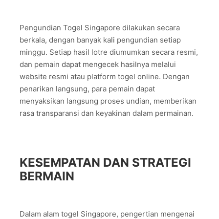
Pengundian Togel Singapore dilakukan secara
berkala, dengan banyak kali pengundian setiap
minggu. Setiap hasil lotre diumumkan secara resmi,
dan pemain dapat mengecek hasilnya melalui
website resmi atau platform togel online. Dengan
penarikan langsung, para pemain dapat
menyaksikan langsung proses undian, memberikan
rasa transparansi dan keyakinan dalam permainan.
KESEMPATAN DAN STRATEGI
BERMAIN
Dalam alam togel Singapore, pengertian mengenai