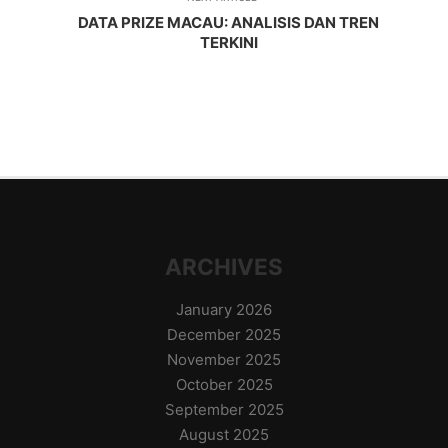
DATA PRIZE MACAU: ANALISIS DAN TREN
TERKINI
ARCHIVES
January 2026
December 2025
November 2025
October 2025
September 2025
August 2025