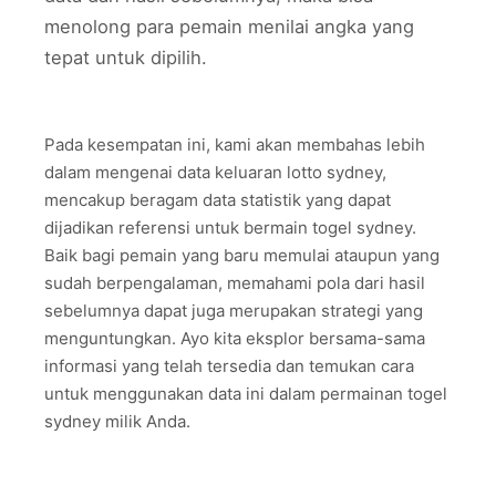
menolong para pemain menilai angka yang
tepat untuk dipilih.
Pada kesempatan ini, kami akan membahas lebih
dalam mengenai data keluaran lotto sydney,
mencakup beragam data statistik yang dapat
dijadikan referensi untuk bermain togel sydney.
Baik bagi pemain yang baru memulai ataupun yang
sudah berpengalaman, memahami pola dari hasil
sebelumnya dapat juga merupakan strategi yang
menguntungkan. Ayo kita eksplor bersama-sama
informasi yang telah tersedia dan temukan cara
untuk menggunakan data ini dalam permainan togel
sydney milik Anda.