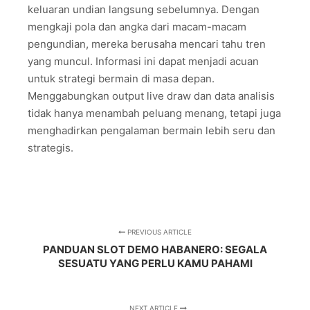
keluaran undian langsung sebelumnya. Dengan
mengkaji pola dan angka dari macam-macam
pengundian, mereka berusaha mencari tahu tren
yang muncul. Informasi ini dapat menjadi acuan
untuk strategi bermain di masa depan.
Menggabungkan output live draw dan data analisis
tidak hanya menambah peluang menang, tetapi juga
menghadirkan pengalaman bermain lebih seru dan
strategis.
PREVIOUS ARTICLE
PANDUAN SLOT DEMO HABANERO: SEGALA
SESUATU YANG PERLU KAMU PAHAMI
NEXT ARTICLE