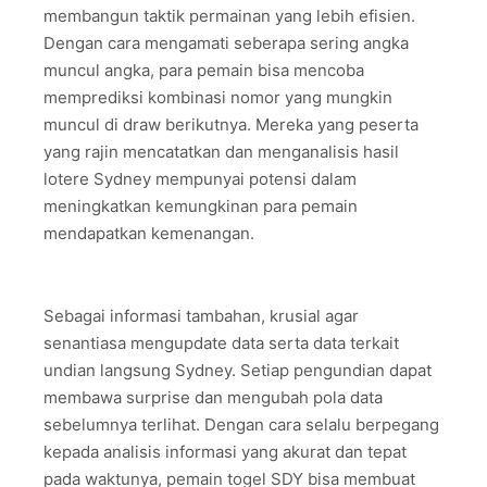
membangun taktik permainan yang lebih efisien.
Dengan cara mengamati seberapa sering angka
muncul angka, para pemain bisa mencoba
memprediksi kombinasi nomor yang mungkin
muncul di draw berikutnya. Mereka yang peserta
yang rajin mencatatkan dan menganalisis hasil
lotere Sydney mempunyai potensi dalam
meningkatkan kemungkinan para pemain
mendapatkan kemenangan.
Sebagai informasi tambahan, krusial agar
senantiasa mengupdate data serta data terkait
undian langsung Sydney. Setiap pengundian dapat
membawa surprise dan mengubah pola data
sebelumnya terlihat. Dengan cara selalu berpegang
kepada analisis informasi yang akurat dan tepat
pada waktunya, pemain togel SDY bisa membuat