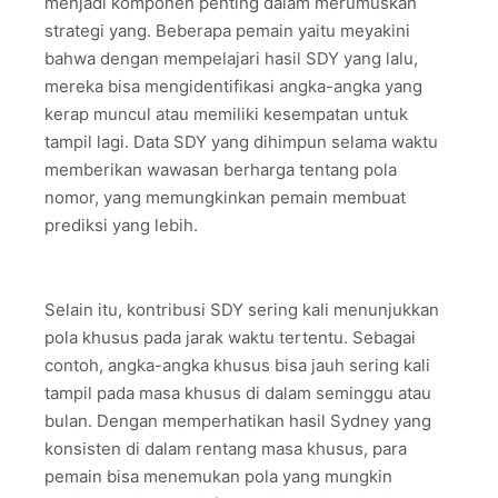
menjadi komponen penting dalam merumuskan
strategi yang. Beberapa pemain yaitu meyakini
bahwa dengan mempelajari hasil SDY yang lalu,
mereka bisa mengidentifikasi angka-angka yang
kerap muncul atau memiliki kesempatan untuk
tampil lagi. Data SDY yang dihimpun selama waktu
memberikan wawasan berharga tentang pola
nomor, yang memungkinkan pemain membuat
prediksi yang lebih.
Selain itu, kontribusi SDY sering kali menunjukkan
pola khusus pada jarak waktu tertentu. Sebagai
contoh, angka-angka khusus bisa jauh sering kali
tampil pada masa khusus di dalam seminggu atau
bulan. Dengan memperhatikan hasil Sydney yang
konsisten di dalam rentang masa khusus, para
pemain bisa menemukan pola yang mungkin