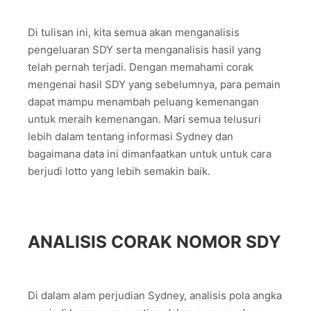
Di tulisan ini, kita semua akan menganalisis
pengeluaran SDY serta menganalisis hasil yang
telah pernah terjadi. Dengan memahami corak
mengenai hasil SDY yang sebelumnya, para pemain
dapat mampu menambah peluang kemenangan
untuk meraih kemenangan. Mari semua telusuri
lebih dalam tentang informasi Sydney dan
bagaimana data ini dimanfaatkan untuk untuk cara
berjudi lotto yang lebih semakin baik.
ANALISIS CORAK NOMOR SDY
Di dalam alam perjudian Sydney, analisis pola angka