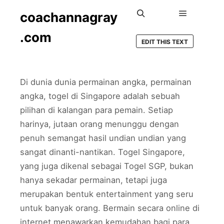
coachannagray
Main men
Search
.com
EDIT THIS TEXT
Di dunia dunia permainan angka, permainan
angka, togel di Singapore adalah sebuah
pilihan di kalangan para pemain. Setiap
harinya, jutaan orang menunggu dengan
penuh semangat hasil undian undian yang
sangat dinanti-nantikan. Togel Singapore,
yang juga dikenal sebagai Togel SGP, bukan
hanya sekadar permainan, tetapi juga
merupakan bentuk entertainment yang seru
untuk banyak orang. Bermain secara online di
internet menawarkan kemudahan bagi para