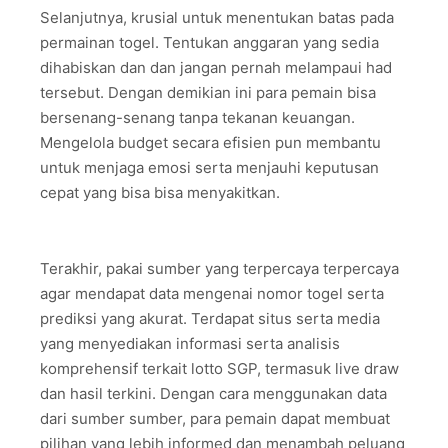
Selanjutnya, krusial untuk menentukan batas pada
permainan togel. Tentukan anggaran yang sedia
dihabiskan dan dan jangan pernah melampaui had
tersebut. Dengan demikian ini para pemain bisa
bersenang-senang tanpa tekanan keuangan.
Mengelola budget secara efisien pun membantu
untuk menjaga emosi serta menjauhi keputusan
cepat yang bisa bisa menyakitkan.
Terakhir, pakai sumber yang terpercaya terpercaya
agar mendapat data mengenai nomor togel serta
prediksi yang akurat. Terdapat situs serta media
yang menyediakan informasi serta analisis
komprehensif terkait lotto SGP, termasuk live draw
dan hasil terkini. Dengan cara menggunakan data
dari sumber sumber, para pemain dapat membuat
pilihan yang lebih informed dan menambah peluang