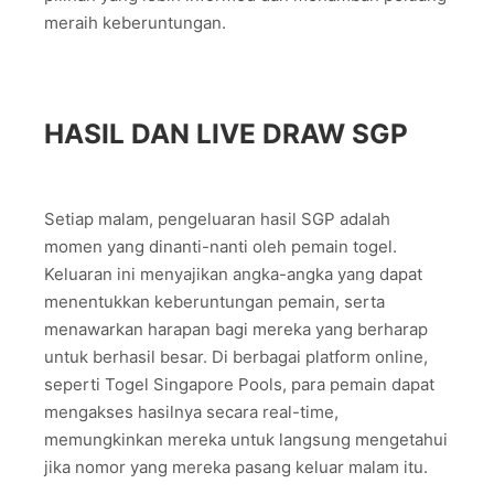
meraih keberuntungan.
HASIL DAN LIVE DRAW SGP
Setiap malam, pengeluaran hasil SGP adalah
momen yang dinanti-nanti oleh pemain togel.
Keluaran ini menyajikan angka-angka yang dapat
menentukkan keberuntungan pemain, serta
menawarkan harapan bagi mereka yang berharap
untuk berhasil besar. Di berbagai platform online,
seperti Togel Singapore Pools, para pemain dapat
mengakses hasilnya secara real-time,
memungkinkan mereka untuk langsung mengetahui
jika nomor yang mereka pasang keluar malam itu.