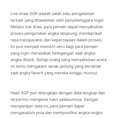
Live draw SGP adalah salah satu pengalaman
terbaik yang ditawarkan oleh penyelenggara togel.
Melalui live draw, para pemain dapat menyaksikan
proses pengundian angka langsung, memberikan
rasa transparansi dan kepercayaan dalam proses.
Ini pun menjadi moment seru bagi para pemain
yang ingin merasakan ketegangan saat angka-
angka ditarik. Setiap orang yang menyaksikan acara
ini tentu mengalami detak jantung yang berdetak
saat angka favorit yang mereka tunggu muncul.
Hasil SGP pun dilengkapi dengan data lengkap dan
terperinci mengenai hasil sebelumnya. Dengan
mempelajari data ini, para pemain dapat
menganalisis pola dan memprediksi angka-angka