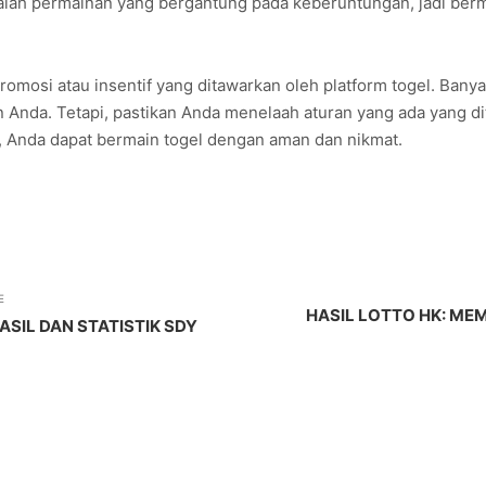
adalah permainan yang bergantung pada keberuntungan, jadi ber
romosi atau insentif yang ditawarkan oleh platform togel. Ba
nda. Tetapi, pastikan Anda menelaah aturan yang ada yang di
i, Anda dapat bermain togel dengan aman dan nikmat.
E
HASIL LOTTO HK: M
ASIL DAN STATISTIK SDY