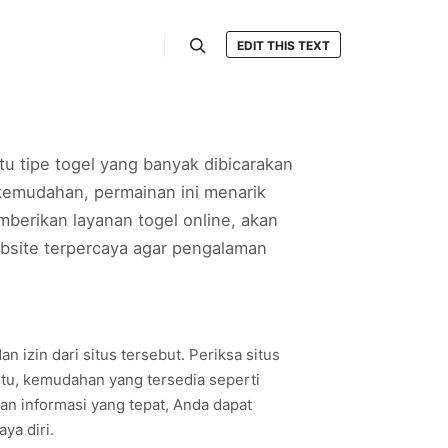
EDIT THIS TEXT
Search
tu tipe togel yang banyak dibicarakan
 kemudahan, permainan ini menarik
mberikan layanan togel online, akan
 website terpercaya agar pengalaman
 izin dari situs tersebut. Periksa situs
 itu, kemudahan yang tersedia seperti
gan informasi yang tepat, Anda dapat
ya diri.