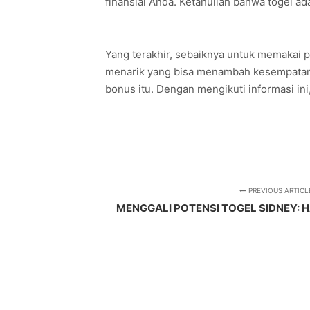
finansial Anda. Ketahuilah bahwa togel 
Yang terakhir, sebaiknya untuk memakai p
menarik yang bisa menambah kesempatan A
bonus itu. Dengan mengikuti informasi in
PREVIOUS ARTICL
MENGGALI POTENSI TOGEL SIDNEY: H