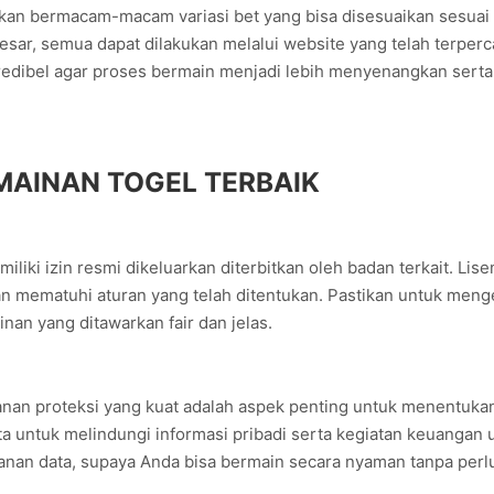
ikan bermacam-macam variasi bet yang bisa disesuaikan sesuai 
 besar, semua dapat dilakukan melalui website yang telah terper
redibel agar proses bermain menjadi lebih menyenangkan serta 
MAINAN TOGEL TERBAIK
iliki izin resmi dikeluarkan diterbitkan oleh badan terkait. Li
n mematuhi aturan yang telah ditentukan. Pastikan untuk mengec
nan yang ditawarkan fair dan jelas.
an proteksi yang kuat adalah aspek penting untuk menentukan 
untuk melindungi informasi pribadi serta kegiatan keuangan us
anan data, supaya Anda bisa bermain secara nyaman tanpa per