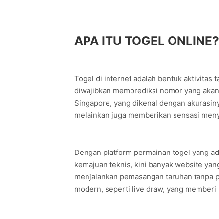
APA ITU TOGEL ONLINE?
Togel di internet adalah bentuk aktivitas
diwajibkan memprediksi nomor yang akan m
Singapore, yang dikenal dengan akurasin
melainkan juga memberikan sensasi men
Dengan platform permainan togel yang ada
kemajuan teknis, kini banyak website y
menjalankan pemasangan taruhan tanpa perl
modern, seperti live draw, yang memberi