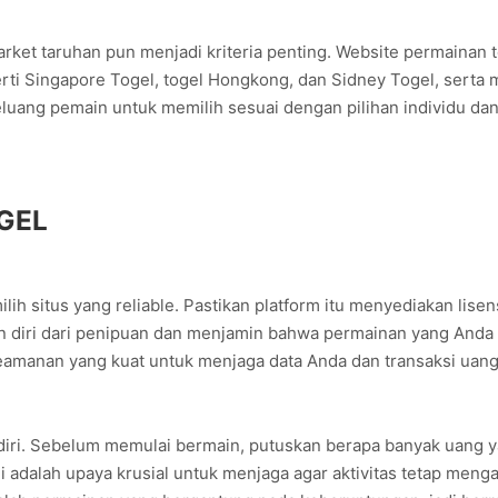
market taruhan pun menjadi kriteria penting. Website permainan
erti Singapore Togel, togel Hongkong, dan Sidney Togel, sert
eluang pemain untuk memilih sesuai dengan pilihan individu d
OGEL
ilih situs yang reliable. Pastikan platform itu menyediakan lis
 diri dari penipuan dan menjamin bahwa permainan yang Anda iku
keamanan yang kuat untuk menjaga data Anda dan transaksi uan
endiri. Sebelum memulai bermain, putuskan berapa banyak uang 
ni adalah upaya krusial untuk menjaga agar aktivitas tetap men