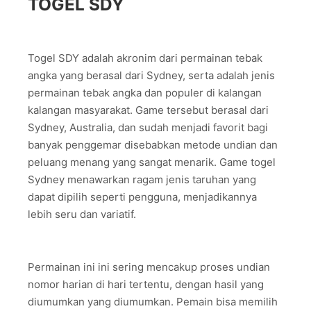
TOGEL SDY
Togel SDY adalah akronim dari permainan tebak
angka yang berasal dari Sydney, serta adalah jenis
permainan tebak angka dan populer di kalangan
kalangan masyarakat. Game tersebut berasal dari
Sydney, Australia, dan sudah menjadi favorit bagi
banyak penggemar disebabkan metode undian dan
peluang menang yang sangat menarik. Game togel
Sydney menawarkan ragam jenis taruhan yang
dapat dipilih seperti pengguna, menjadikannya
lebih seru dan variatif.
Permainan ini ini sering mencakup proses undian
nomor harian di hari tertentu, dengan hasil yang
diumumkan yang diumumkan. Pemain bisa memilih