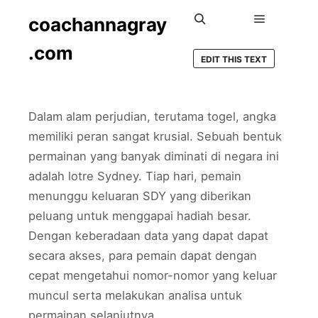
coachannagray
Main men
Search
.com
EDIT THIS TEXT
Dalam alam perjudian, terutama togel, angka
memiliki peran sangat krusial. Sebuah bentuk
permainan yang banyak diminati di negara ini
adalah lotre Sydney. Tiap hari, pemain
menunggu keluaran SDY yang diberikan
peluang untuk menggapai hadiah besar.
Dengan keberadaan data yang dapat dapat
secara akses, para pemain dapat dengan
cepat mengetahui nomor-nomor yang keluar
muncul serta melakukan analisa untuk
permainan selanjutnya.