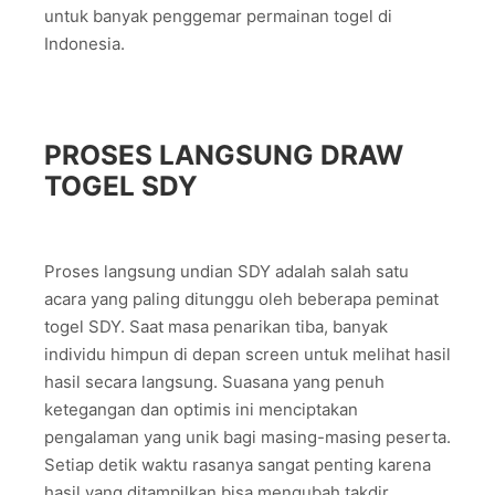
untuk banyak penggemar permainan togel di
Indonesia.
PROSES LANGSUNG DRAW
TOGEL SDY
Proses langsung undian SDY adalah salah satu
acara yang paling ditunggu oleh beberapa peminat
togel SDY. Saat masa penarikan tiba, banyak
individu himpun di depan screen untuk melihat hasil
hasil secara langsung. Suasana yang penuh
ketegangan dan optimis ini menciptakan
pengalaman yang unik bagi masing-masing peserta.
Setiap detik waktu rasanya sangat penting karena
hasil yang ditampilkan bisa mengubah takdir