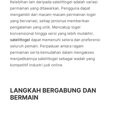
Kelebihan lain daripada satelittogel adalah variasi
permainan yang ditawarkan. Pengguna dapat
mengambil dari macam-macam permainan togel
yang bervariasi, setiap jenisnya memberikan
pengalaman yang unik. Mencakup togel
konvensional hingga versi yang lebih mutakhir,
satelittogel
dapat memenuhi selera dan preferensi
seluruh pemain. Perpaduan antara ragam
permainan serta kemudahan dalam mengakses
menjadikannya satelittogel sebagai wadah yang
kompetitif industri judi online.
LANGKAH BERGABUNG DAN
BERMAIN