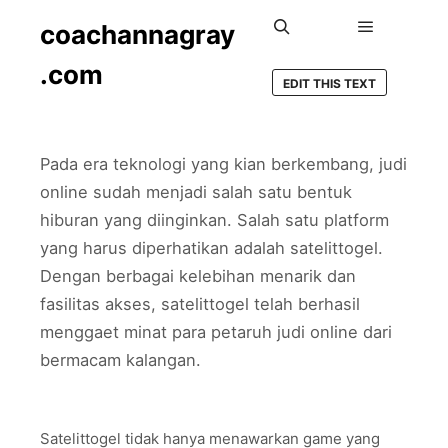
coachannagray
Main men
Search
.com
EDIT THIS TEXT
Pada era teknologi yang kian berkembang, judi
online sudah menjadi salah satu bentuk
hiburan yang diinginkan. Salah satu platform
yang harus diperhatikan adalah satelittogel.
Dengan berbagai kelebihan menarik dan
fasilitas akses, satelittogel telah berhasil
menggaet minat para petaruh judi online dari
bermacam kalangan.
Satelittogel tidak hanya menawarkan game yang