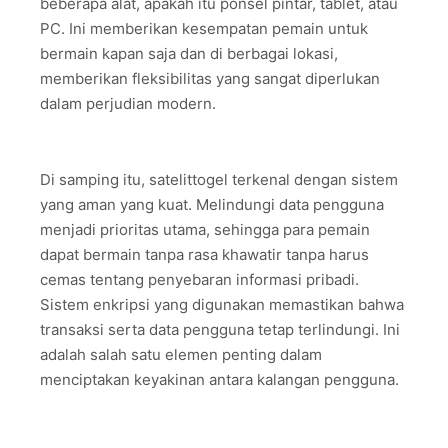
beberapa alat, apakah itu ponsel pintar, tablet, atau
PC. Ini memberikan kesempatan pemain untuk
bermain kapan saja dan di berbagai lokasi,
memberikan fleksibilitas yang sangat diperlukan
dalam perjudian modern.
Di samping itu, satelittogel terkenal dengan sistem
yang aman yang kuat. Melindungi data pengguna
menjadi prioritas utama, sehingga para pemain
dapat bermain tanpa rasa khawatir tanpa harus
cemas tentang penyebaran informasi pribadi.
Sistem enkripsi yang digunakan memastikan bahwa
transaksi serta data pengguna tetap terlindungi. Ini
adalah salah satu elemen penting dalam
menciptakan keyakinan antara kalangan pengguna.