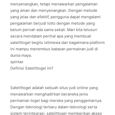
menyenangkan, tetapi menawarkan pengalaman
yang aman dan menyenangkan. Dengan metode
yang jelas dan efektif, pengguna dapat mengalami
pengalaman berjudi lotto dengan metode yang
belum pernah ada sama sekali. Mari kita telusuri
secara mendalam perihal apa yang membuat
satelittogel begitu istimewa dan bagaimana platform
ini mampu menembus batasan permainan judi di
dunia maya.
spintax
Definisi Satelittogel ini?
Satelittogel adalah sebuah situs judi online yang
menawarkan menghadirkan beraneka jenis
permainan togel bagi mereka yang penggemarnya.
Dengan teknologi terbaru dalam teknologi serta
sistem terintegrasi, satelittogel memberikan akses