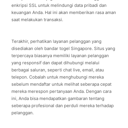
enkripsi SSL untuk melindungi data pribadi dan
keuangan Anda. Hal ini akan memberikan rasa aman
saat melakukan transaksi.
Terakhir, perhatikan layanan pelanggan yang
disediakan oleh bandar togel Singapore. Situs yang
terpercaya biasanya memiliki layanan pelanggan
yang responsif dan dapat dihubungi melalui
berbagai saluran, seperti chat live, email, atau
telepon. Cobalah untuk menghubungi mereka
sebelum mendaftar untuk melihat seberapa cepat
mereka merespon pertanyaan Anda. Dengan cara
ini, Anda bisa mendapatkan gambaran tentang
seberapa profesional dan perduli mereka terhadap
pelanggan.