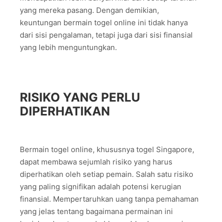
yang mereka pasang. Dengan demikian,
keuntungan bermain togel online ini tidak hanya
dari sisi pengalaman, tetapi juga dari sisi finansial
yang lebih menguntungkan.
RISIKO YANG PERLU
DIPERHATIKAN
Bermain togel online, khususnya togel Singapore,
dapat membawa sejumlah risiko yang harus
diperhatikan oleh setiap pemain. Salah satu risiko
yang paling signifikan adalah potensi kerugian
finansial. Mempertaruhkan uang tanpa pemahaman
yang jelas tentang bagaimana permainan ini