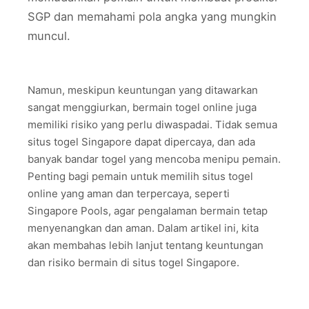
SGP dan memahami pola angka yang mungkin
muncul.
Namun, meskipun keuntungan yang ditawarkan
sangat menggiurkan, bermain togel online juga
memiliki risiko yang perlu diwaspadai. Tidak semua
situs togel Singapore dapat dipercaya, dan ada
banyak bandar togel yang mencoba menipu pemain.
Penting bagi pemain untuk memilih situs togel
online yang aman dan terpercaya, seperti
Singapore Pools, agar pengalaman bermain tetap
menyenangkan dan aman. Dalam artikel ini, kita
akan membahas lebih lanjut tentang keuntungan
dan risiko bermain di situs togel Singapore.