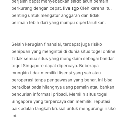
berjalan dapat menyebabkan saldo akun pemain
berkurang dengan cepat.
live sgp
Oleh karena itu,
penting untuk mengatur anggaran dan tidak
bermain lebih dari yang mampu dipertaruhkan.
Selain kerugian finansial, terdapat juga risiko
penipuan yang mengintai di dunia situs togel online.
Tidak semua situs yang mengklaim sebagai bandar
togel Singapore dapat dipercaya. Beberapa
mungkin tidak memiliki lisensi yang sah atau
beroperasi tanpa pengawasan yang benar. Ini bisa
berakibat pada hilangnya uang pemain atau bahkan
pencurian informasi pribadi. Memilih situs togel
Singapore yang terpercaya dan memiliki reputasi
baik adalah langkah krusial untuk mengurangi risiko
ini.