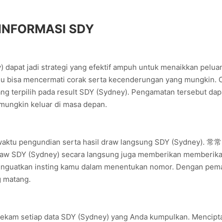
INFORMASI SDY
 dapat jadi strategi yang efektif ampuh untuk menaikkan pelua
amu bisa mencermati corak serta kecenderungan yang mungkin.
ang terpilih pada result SDY (Sydney). Pengamatan tersebut d
 mungkin keluar di masa depan.
waktu pengundian serta hasil draw langsung SDY (Sydney). 常常,
e draw SDY (Sydney) secara langsung juga memberikan memberi
nguatkan insting kamu dalam menentukan nomor. Dengan pema
g matang.
rekam setiap data SDY (Sydney) yang Anda kumpulkan. Mencipta