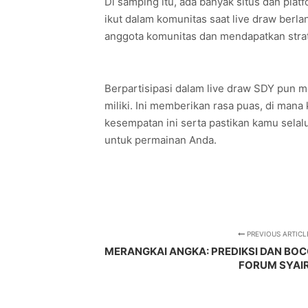
Di samping itu, ada banyak situs dan pla
ikut dalam komunitas saat live draw berla
anggota komunitas dan mendapatkan stra
Berpartisipasi dalam live draw SDY pun 
miliki. Ini memberikan rasa puas, di man
kesempatan ini serta pastikan kamu sela
untuk permainan Anda.
PREVIOUS ARTICL
MERANGKAI ANGKA: PREDIKSI DAN BO
FORUM SYAI