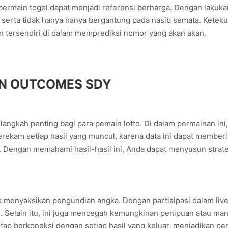
ermain togel dapat menjadi referensi berharga. Dengan lakuk
s serta tidak hanya hanya bergantung pada nasib semata. Kete
 tersendiri di dalam memprediksi nomor yang akan akan.
N OUTCOMES SDY
angkah penting bagi para pemain lotto. Di dalam permainan ini
merekam setiap hasil yang muncul, karena data ini dapat membe
 Dengan memahami hasil-hasil ini, Anda dapat menyusun strate
uk menyaksikan pengundian angka. Dengan partisipasi dalam li
Selain itu, ini juga mencegah kemungkinan penipuan atau manip
ap berkoneksi dengan setiap hasil yang keluar, menjadikan p