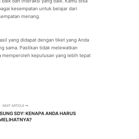
 baik dan interaksi yang baik. Kamu bisa
bagai kesempatan untuk belajar dari
sempatan menang.
il yang didapat dengan tiket yang Anda
ng sama. Pastikan tidak melewatkan
a memperoleh keputusan yang lebih tepat
NEXT ARTICLE
SUNG SDY: KENAPA ANDA HARUS
MELIHATNYA?