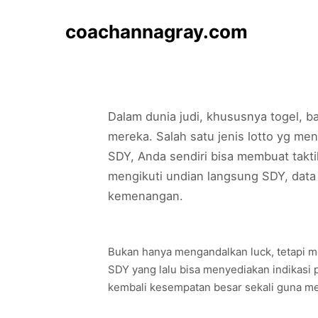
coachannagray.com
Dalam dunia judi, khususnya togel,
mereka. Salah satu jenis lotto yg me
SDY, Anda sendiri bisa membuat takti
mengikuti undian langsung SDY, data 
kemenangan.
Bukan hanya mengandalkan luck, tetapi m
SDY yang lalu bisa menyediakan indikasi 
kembali kesempatan besar sekali guna m