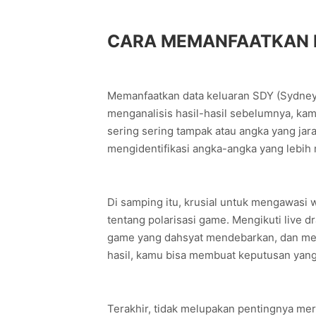
CARA MEMANFAATKAN 
Memanfaatkan data keluaran SDY (Sydney)
menganalisis hasil-hasil sebelumnya, k
sering sering tampak atau angka yang jar
mengidentifikasi angka-angka yang lebih
Di samping itu, krusial untuk mengawasi 
tentang polarisasi game. Mengikuti liv
game yang dahsyat mendebarkan, dan me
hasil, kamu bisa membuat keputusan yan
Terakhir, tidak melupakan pentingnya me