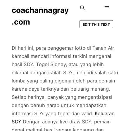
coachannagray
Main men
Search
.com
EDIT THIS TEXT
Di hari ini, para penggemar lotto di Tanah Air
kembali mencari informasi terkini mengenai
hasil SDY. Togel Sidney, atau yang lebih
dikenal dengan istilah SDY, menjadi salah satu
lomba yang paling digemari oleh para pemain
karena daya tariknya dan peluang menang.
Setiap harinya, banyak yang mengantisipasi
dengan penuh harap untuk mendapatkan
informasi SDY yang tepat dan valid.
Keluaran
SDY
Dengan adanya live draw SDY, pemain
dapat melihat hasil secara langsung dan