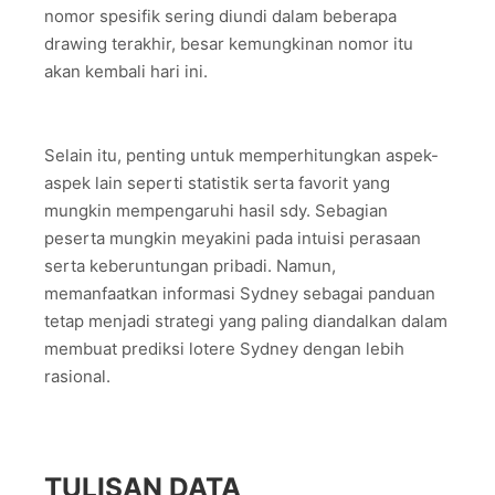
nomor spesifik sering diundi dalam beberapa
drawing terakhir, besar kemungkinan nomor itu
akan kembali hari ini.
Selain itu, penting untuk memperhitungkan aspek-
aspek lain seperti statistik serta favorit yang
mungkin mempengaruhi hasil sdy. Sebagian
peserta mungkin meyakini pada intuisi perasaan
serta keberuntungan pribadi. Namun,
memanfaatkan informasi Sydney sebagai panduan
tetap menjadi strategi yang paling diandalkan dalam
membuat prediksi lotere Sydney dengan lebih
rasional.
TULISAN DATA