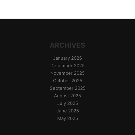
ARCHIVES
January 2026
December 2025
November 2025
October 2025
September 2025
August 2025
July 2025
June 2025
May 2025