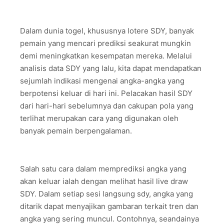
Dalam dunia togel, khususnya lotere SDY, banyak
pemain yang mencari prediksi seakurat mungkin
demi meningkatkan kesempatan mereka. Melalui
analisis data SDY yang lalu, kita dapat mendapatkan
sejumlah indikasi mengenai angka-angka yang
berpotensi keluar di hari ini. Pelacakan hasil SDY
dari hari-hari sebelumnya dan cakupan pola yang
terlihat merupakan cara yang digunakan oleh
banyak pemain berpengalaman.
Salah satu cara dalam memprediksi angka yang
akan keluar ialah dengan melihat hasil live draw
SDY. Dalam setiap sesi langsung sdy, angka yang
ditarik dapat menyajikan gambaran terkait tren dan
angka yang sering muncul. Contohnya, seandainya