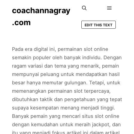
coachannagray
Main men
Search
.com
EDIT THIS TEXT
Pada era digital ini, permainan slot online
semakin populer oleh banyak individu. Dengan
ragam variasi dan tema yang menarik, pemain
mempunyai peluang untuk mendapatkan hasil
besar hanya memutar gulungan. Tetapi, untuk
memenangkan permainan slot terpercaya,
dibutuhkan taktik dan pengetahuan yang tepat
supaya kesempatan menang menjadi tinggi.
Banyak pemain yang mencari situs slot online
dengan kemudahan untuk meraih jackpot, dan
itu yang menjadi fokus artikel ini dalam artikel