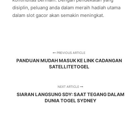
disiplin, peluang anda dalam meraih hadiah utama
dalam slot gacor akan semakin meningkat.
PREVIOUS ARTICLE
PANDUAN MUDAH MASUK KE LINK CADANGAN
SATELLITETOGEL
NEXT ARTICLE
SIARAN LANGSUNG SDY: SAAT TEGANG DALAM
DUNIA TOGEL SYDNEY