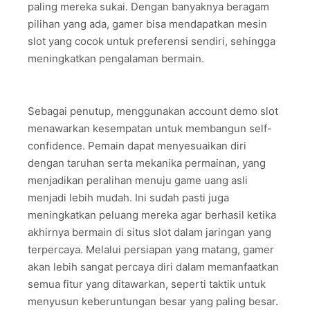
paling mereka sukai. Dengan banyaknya beragam
pilihan yang ada, gamer bisa mendapatkan mesin
slot yang cocok untuk preferensi sendiri, sehingga
meningkatkan pengalaman bermain.
Sebagai penutup, menggunakan account demo slot
menawarkan kesempatan untuk membangun self-
confidence. Pemain dapat menyesuaikan diri
dengan taruhan serta mekanika permainan, yang
menjadikan peralihan menuju game uang asli
menjadi lebih mudah. Ini sudah pasti juga
meningkatkan peluang mereka agar berhasil ketika
akhirnya bermain di situs slot dalam jaringan yang
terpercaya. Melalui persiapan yang matang, gamer
akan lebih sangat percaya diri dalam memanfaatkan
semua fitur yang ditawarkan, seperti taktik untuk
menyusun keberuntungan besar yang paling besar.