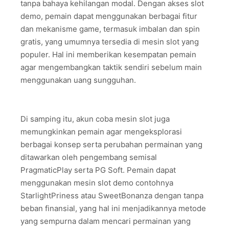
tanpa bahaya kehilangan modal. Dengan akses slot
demo, pemain dapat menggunakan berbagai fitur
dan mekanisme game, termasuk imbalan dan spin
gratis, yang umumnya tersedia di mesin slot yang
populer. Hal ini memberikan kesempatan pemain
agar mengembangkan taktik sendiri sebelum main
menggunakan uang sungguhan.
Di samping itu, akun coba mesin slot juga
memungkinkan pemain agar mengeksplorasi
berbagai konsep serta perubahan permainan yang
ditawarkan oleh pengembang semisal
PragmaticPlay serta PG Soft. Pemain dapat
menggunakan mesin slot demo contohnya
StarlightPriness atau SweetBonanza dengan tanpa
beban finansial, yang hal ini menjadikannya metode
yang sempurna dalam mencari permainan yang