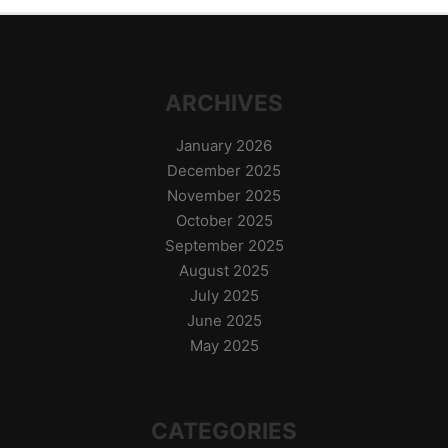
ARCHIVES
January 2026
December 2025
November 2025
October 2025
September 2025
August 2025
July 2025
June 2025
May 2025
CATEGORIES