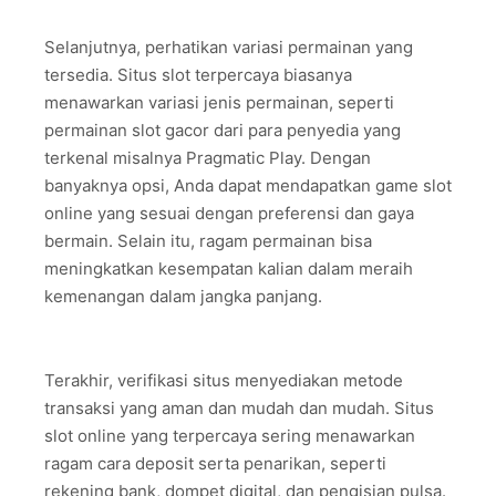
Selanjutnya, perhatikan variasi permainan yang
tersedia. Situs slot terpercaya biasanya
menawarkan variasi jenis permainan, seperti
permainan slot gacor dari para penyedia yang
terkenal misalnya Pragmatic Play. Dengan
banyaknya opsi, Anda dapat mendapatkan game slot
online yang sesuai dengan preferensi dan gaya
bermain. Selain itu, ragam permainan bisa
meningkatkan kesempatan kalian dalam meraih
kemenangan dalam jangka panjang.
Terakhir, verifikasi situs menyediakan metode
transaksi yang aman dan mudah dan mudah. Situs
slot online yang terpercaya sering menawarkan
ragam cara deposit serta penarikan, seperti
rekening bank, dompet digital, dan pengisian pulsa.