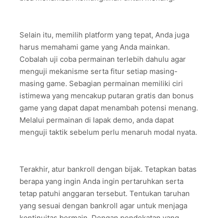
Selain itu, memilih platform yang tepat, Anda juga
harus memahami game yang Anda mainkan.
Cobalah uji coba permainan terlebih dahulu agar
menguji mekanisme serta fitur setiap masing-
masing game. Sebagian permainan memiliki ciri
istimewa yang mencakup putaran gratis dan bonus
game yang dapat dapat menambah potensi menang.
Melalui permainan di lapak demo, anda dapat
menguji taktik sebelum perlu menaruh modal nyata.
Terakhir, atur bankroll dengan bijak. Tetapkan batas
berapa yang ingin Anda ingin pertaruhkan serta
tetap patuhi anggaran tersebut. Tentukan taruhan
yang sesuai dengan bankroll agar untuk menjaga
kontinuitas bermain. Dengan pendekatan yang