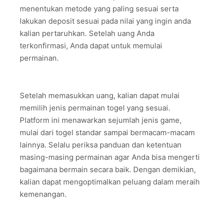
menentukan metode yang paling sesuai serta
lakukan deposit sesuai pada nilai yang ingin anda
kalian pertaruhkan. Setelah uang Anda
terkonfirmasi, Anda dapat untuk memulai
permainan.
Setelah memasukkan uang, kalian dapat mulai
memilih jenis permainan togel yang sesuai.
Platform ini menawarkan sejumlah jenis game,
mulai dari togel standar sampai bermacam-macam
lainnya. Selalu periksa panduan dan ketentuan
masing-masing permainan agar Anda bisa mengerti
bagaimana bermain secara baik. Dengan demikian,
kalian dapat mengoptimalkan peluang dalam meraih
kemenangan.