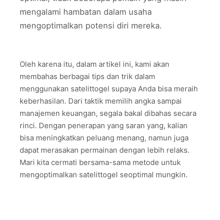
mengalami hambatan dalam usaha
mengoptimalkan potensi diri mereka.
Oleh karena itu, dalam artikel ini, kami akan
membahas berbagai tips dan trik dalam
menggunakan satelittogel supaya Anda bisa meraih
keberhasilan. Dari taktik memilih angka sampai
manajemen keuangan, segala bakal dibahas secara
rinci. Dengan penerapan yang saran yang, kalian
bisa meningkatkan peluang menang, namun juga
dapat merasakan permainan dengan lebih relaks.
Mari kita cermati bersama-sama metode untuk
mengoptimalkan satelittogel seoptimal mungkin.