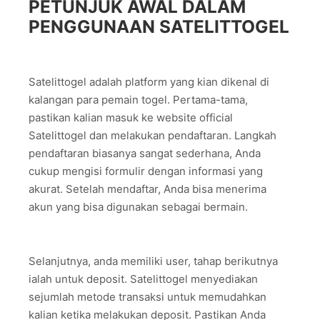
PETUNJUK AWAL DALAM
PENGGUNAAN SATELITTOGEL
Satelittogel adalah platform yang kian dikenal di
kalangan para pemain togel. Pertama-tama,
pastikan kalian masuk ke website official
Satelittogel dan melakukan pendaftaran. Langkah
pendaftaran biasanya sangat sederhana, Anda
cukup mengisi formulir dengan informasi yang
akurat. Setelah mendaftar, Anda bisa menerima
akun yang bisa digunakan sebagai bermain.
Selanjutnya, anda memiliki user, tahap berikutnya
ialah untuk deposit. Satelittogel menyediakan
sejumlah metode transaksi untuk memudahkan
kalian ketika melakukan deposit. Pastikan Anda