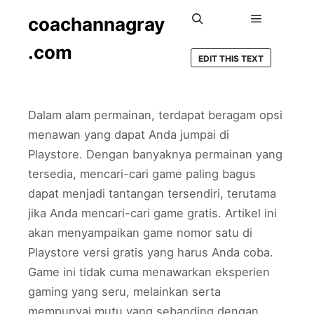
coachannagray
Main men
Search
.com
EDIT THIS TEXT
Dalam alam permainan, terdapat beragam opsi
menawan yang dapat Anda jumpai di
Playstore. Dengan banyaknya permainan yang
tersedia, mencari-cari game paling bagus
dapat menjadi tantangan tersendiri, terutama
jika Anda mencari-cari game gratis. Artikel ini
akan menyampaikan game nomor satu di
Playstore versi gratis yang harus Anda coba.
Game ini tidak cuma menawarkan eksperien
gaming yang seru, melainkan serta
mempunyai mutu yang sebanding dengan