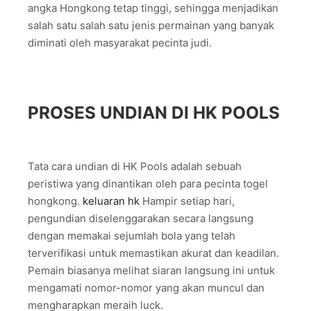
angka Hongkong tetap tinggi, sehingga menjadikan
salah satu salah satu jenis permainan yang banyak
diminati oleh masyarakat pecinta judi.
PROSES UNDIAN DI HK POOLS
Tata cara undian di HK Pools adalah sebuah
peristiwa yang dinantikan oleh para pecinta togel
hongkong.
keluaran hk
Hampir setiap hari,
pengundian diselenggarakan secara langsung
dengan memakai sejumlah bola yang telah
terverifikasi untuk memastikan akurat dan keadilan.
Pemain biasanya melihat siaran langsung ini untuk
mengamati nomor-nomor yang akan muncul dan
mengharapkan meraih luck.