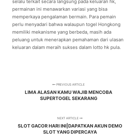
selalu terkait secara langsung pada keluaran hk,
permainan ini menawarkan variasi yang bisa
memperkaya pengalaman bermain. Para pemain
perlu menyadari bahwa walaupun togel Hongkong
memiliki mekanisme yang berbeda, masih ada
peluang untuk menerapkan pemahaman dari ulasan
keluaran dalam meraih sukses dalam lotto hk pula.
PREVIOUS ARTICLE
LIMA ALASAN KAMU WAJIB MENCOBA
SUPERTOGEL SEKARANG
NEXT ARTICLE
SLOT GACOR HARI INI|DAPATKAN AKUN DEMO
SLOT YANG DIPERCAYA