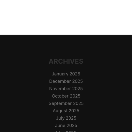
ARCHIVES
January 2026
December 2025
November 2025
October 2025
September 2025
August 2025
July 2025
June 2025