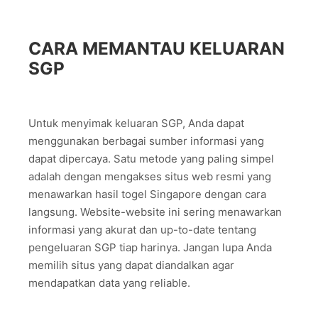
CARA MEMANTAU KELUARAN
SGP
Untuk menyimak keluaran SGP, Anda dapat
menggunakan berbagai sumber informasi yang
dapat dipercaya. Satu metode yang paling simpel
adalah dengan mengakses situs web resmi yang
menawarkan hasil togel Singapore dengan cara
langsung. Website-website ini sering menawarkan
informasi yang akurat dan up-to-date tentang
pengeluaran SGP tiap harinya. Jangan lupa Anda
memilih situs yang dapat diandalkan agar
mendapatkan data yang reliable.