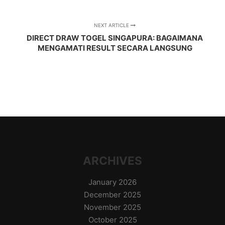
NEXT ARTICLE
DIRECT DRAW TOGEL SINGAPURA: BAGAIMANA
MENGAMATI RESULT SECARA LANGSUNG
ARCHIVES
January 2026
December 2025
November 2025
October 2025