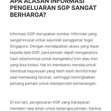
APA ALASAN INFORMASI
PENGELUARAN SGP SANGAT
BERHARGA?
Informasi SGP merupakan sumber informasi yang
sangat krusial untuk sejumlah penggemar togel
Singapore. Dengan mendapatkan akses yang tepat
kepada data SGP, para pemain dapat menganalisis
hasil sebelumnya untuk mengetahui tren atau tren
yang bisa timbul. Hal ini membantu mereka untuk
membuat keputusan yang lebih lebih terinformasi
saat memasang taruhan, sehingga meningkatkan
peluang pemain untuk memperoleh kemenangan.
Di sisi lain, pengeluaran SGP yang transparan
memberi rasa aman untuk beberapa pemain. Karena