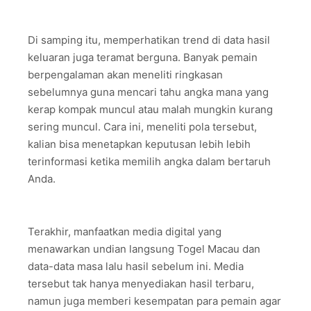
Di samping itu, memperhatikan trend di data hasil
keluaran juga teramat berguna. Banyak pemain
berpengalaman akan meneliti ringkasan
sebelumnya guna mencari tahu angka mana yang
kerap kompak muncul atau malah mungkin kurang
sering muncul. Cara ini, meneliti pola tersebut,
kalian bisa menetapkan keputusan lebih lebih
terinformasi ketika memilih angka dalam bertaruh
Anda.
Terakhir, manfaatkan media digital yang
menawarkan undian langsung Togel Macau dan
data-data masa lalu hasil sebelum ini. Media
tersebut tak hanya menyediakan hasil terbaru,
namun juga memberi kesempatan para pemain agar