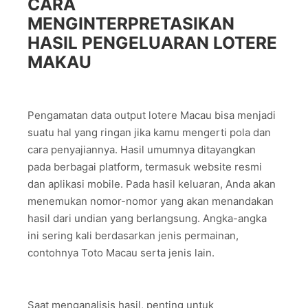
CARA
MENGINTERPRETASIKAN
HASIL PENGELUARAN LOTERE
MAKAU
Pengamatan data output lotere Macau bisa menjadi
suatu hal yang ringan jika kamu mengerti pola dan
cara penyajiannya. Hasil umumnya ditayangkan
pada berbagai platform, termasuk website resmi
dan aplikasi mobile. Pada hasil keluaran, Anda akan
menemukan nomor-nomor yang akan menandakan
hasil dari undian yang berlangsung. Angka-angka
ini sering kali berdasarkan jenis permainan,
contohnya Toto Macau serta jenis lain.
Saat menganalisis hasil, penting untuk