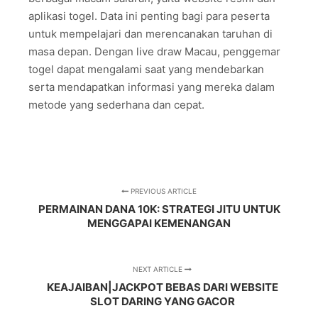
aplikasi togel. Data ini penting bagi para peserta
untuk mempelajari dan merencanakan taruhan di
masa depan. Dengan live draw Macau, penggemar
togel dapat mengalami saat yang mendebarkan
serta mendapatkan informasi yang mereka dalam
metode yang sederhana dan cepat.
PREVIOUS ARTICLE
PERMAINAN DANA 10K: STRATEGI JITU UNTUK
MENGGAPAI KEMENANGAN
NEXT ARTICLE
KEAJAIBAN|JACKPOT BEBAS DARI WEBSITE
SLOT DARING YANG GACOR