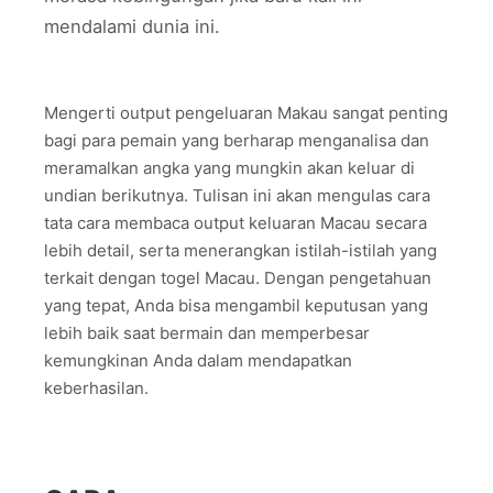
mendalami dunia ini.
Mengerti output pengeluaran Makau sangat penting
bagi para pemain yang berharap menganalisa dan
meramalkan angka yang mungkin akan keluar di
undian berikutnya. Tulisan ini akan mengulas cara
tata cara membaca output keluaran Macau secara
lebih detail, serta menerangkan istilah-istilah yang
terkait dengan togel Macau. Dengan pengetahuan
yang tepat, Anda bisa mengambil keputusan yang
lebih baik saat bermain dan memperbesar
kemungkinan Anda dalam mendapatkan
keberhasilan.