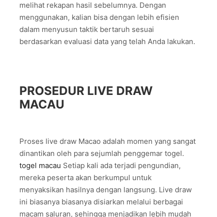
melihat rekapan hasil sebelumnya. Dengan
menggunakan, kalian bisa dengan lebih efisien
dalam menyusun taktik bertaruh sesuai
berdasarkan evaluasi data yang telah Anda lakukan.
PROSEDUR LIVE DRAW
MACAU
Proses live draw Macao adalah momen yang sangat
dinantikan oleh para sejumlah penggemar togel.
togel macau
Setiap kali ada terjadi pengundian,
mereka peserta akan berkumpul untuk
menyaksikan hasilnya dengan langsung. Live draw
ini biasanya biasanya disiarkan melalui berbagai
macam saluran, sehingga menjadikan lebih mudah