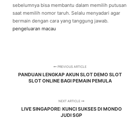
sebelumnya bisa membantu dalam memilih putusan
saat memilih nomor taruh. Selalu menyadari agar
bermain dengan cara yang tanggung jawab.
pengeluaran macau
PREVIOUS ARTICLE
PANDUAN LENGKAP AKUN SLOT DEMO SLOT
SLOT ONLINE BAGI PEMAIN PEMULA
NEXT ARTICLE
LIVE SINGAPORE: KUNCI SUKSES DI MONDO
JUDI SGP