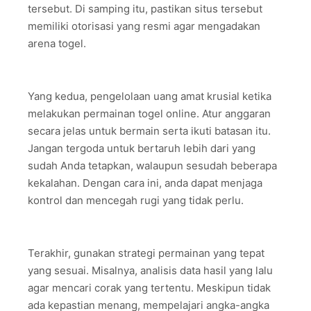
tersebut. Di samping itu, pastikan situs tersebut
memiliki otorisasi yang resmi agar mengadakan
arena togel.
Yang kedua, pengelolaan uang amat krusial ketika
melakukan permainan togel online. Atur anggaran
secara jelas untuk bermain serta ikuti batasan itu.
Jangan tergoda untuk bertaruh lebih dari yang
sudah Anda tetapkan, walaupun sesudah beberapa
kekalahan. Dengan cara ini, anda dapat menjaga
kontrol dan mencegah rugi yang tidak perlu.
Terakhir, gunakan strategi permainan yang tepat
yang sesuai. Misalnya, analisis data hasil yang lalu
agar mencari corak yang tertentu. Meskipun tidak
ada kepastian menang, mempelajari angka-angka