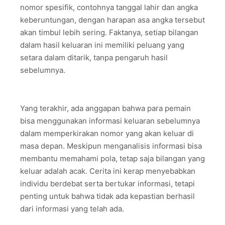
nomor spesifik, contohnya tanggal lahir dan angka
keberuntungan, dengan harapan asa angka tersebut
akan timbul lebih sering. Faktanya, setiap bilangan
dalam hasil keluaran ini memiliki peluang yang
setara dalam ditarik, tanpa pengaruh hasil
sebelumnya.
Yang terakhir, ada anggapan bahwa para pemain
bisa menggunakan informasi keluaran sebelumnya
dalam memperkirakan nomor yang akan keluar di
masa depan. Meskipun menganalisis informasi bisa
membantu memahami pola, tetap saja bilangan yang
keluar adalah acak. Cerita ini kerap menyebabkan
individu berdebat serta bertukar informasi, tetapi
penting untuk bahwa tidak ada kepastian berhasil
dari informasi yang telah ada.