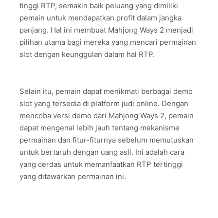
tinggi RTP, semakin baik peluang yang dimiliki
pemain untuk mendapatkan profit dalam jangka
panjang. Hal ini membuat Mahjong Ways 2 menjadi
pilihan utama bagi mereka yang mencari permainan
slot dengan keunggulan dalam hal RTP.
Selain itu, pemain dapat menikmati berbagai demo
slot yang tersedia di platform judi online. Dengan
mencoba versi demo dari Mahjong Ways 2, pemain
dapat mengenal lebih jauh tentang mekanisme
permainan dan fitur-fiturnya sebelum memutuskan
untuk bertaruh dengan uang asli. Ini adalah cara
yang cerdas untuk memanfaatkan RTP tertinggi
yang ditawarkan permainan ini.