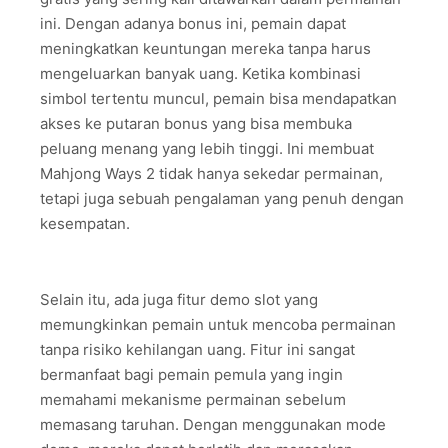
ini. Dengan adanya bonus ini, pemain dapat
meningkatkan keuntungan mereka tanpa harus
mengeluarkan banyak uang. Ketika kombinasi
simbol tertentu muncul, pemain bisa mendapatkan
akses ke putaran bonus yang bisa membuka
peluang menang yang lebih tinggi. Ini membuat
Mahjong Ways 2 tidak hanya sekedar permainan,
tetapi juga sebuah pengalaman yang penuh dengan
kesempatan.
Selain itu, ada juga fitur demo slot yang
memungkinkan pemain untuk mencoba permainan
tanpa risiko kehilangan uang. Fitur ini sangat
bermanfaat bagi pemain pemula yang ingin
memahami mekanisme permainan sebelum
memasang taruhan. Dengan menggunakan mode