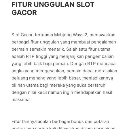
FITUR UNGGULAN SLOT
GACOR
Slot Gacor, terutama Mahjong Ways 2, menawarkan
berbagai fitur unggulan yang membuat pengalaman
bermain semakin menarik. Salah satu fitur utama
adalah RTP tinggi yang menjanjikan pengembalian
yang lebih baik bagi pemain. Dengan RTP mencapai
angka yang mengesankan, pemain dapat merasakan
peluang menang yang lebih besar, menjadikannya
pilihan utama bagi mereka yang suka bertaruh
dengan nilai kecil namun ingin mendapatkan hasil
maksimal.
Fitur lainnya adalah berbagai bonus dan putaran
gratis yang sering kali ditawarkan dalam permainan