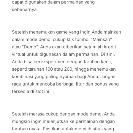
dapat digunakan dalam permainan yang
sebenarnya.
Setelah menemukan game yang ingin Anda mainkan
dalam mode demo, cukup klik tombol "Mainkan"
atau "Demo". Anda akan diberikan sejumlah kredit
virtual untuk digunakan dalam permainan. Di sini,
Anda bisa bereksperimen dengan taruhan kecil,
seperti taruhan 100 atau 200, hingga menemukan
kombinasi yang paling nyaman bagi Anda. Jangan
ragu untuk mencoba berbagai fitur dan bonus yang
tersedia di slot ini.
Setelah merasa cukup dengan mode demo, Anda
mungkin ingin melanjutkan ke permainan dengan
taruhan nyata. Pastikan untuk memilih situs yang