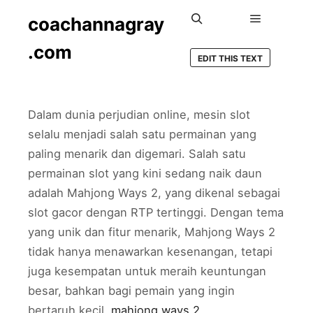
coachannagray
Main men
Search
.com
EDIT THIS TEXT
Dalam dunia perjudian online, mesin slot
selalu menjadi salah satu permainan yang
paling menarik dan digemari. Salah satu
permainan slot yang kini sedang naik daun
adalah Mahjong Ways 2, yang dikenal sebagai
slot gacor dengan RTP tertinggi. Dengan tema
yang unik dan fitur menarik, Mahjong Ways 2
tidak hanya menawarkan kesenangan, tetapi
juga kesempatan untuk meraih keuntungan
besar, bahkan bagi pemain yang ingin
bertaruh kecil.
mahjong ways 2