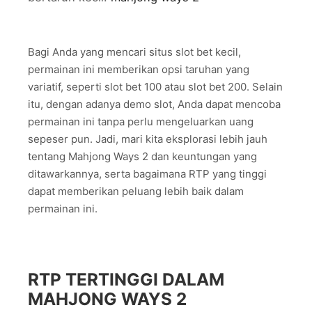
Bagi Anda yang mencari situs slot bet kecil,
permainan ini memberikan opsi taruhan yang
variatif, seperti slot bet 100 atau slot bet 200. Selain
itu, dengan adanya demo slot, Anda dapat mencoba
permainan ini tanpa perlu mengeluarkan uang
sepeser pun. Jadi, mari kita eksplorasi lebih jauh
tentang Mahjong Ways 2 dan keuntungan yang
ditawarkannya, serta bagaimana RTP yang tinggi
dapat memberikan peluang lebih baik dalam
permainan ini.
RTP TERTINGGI DALAM
MAHJONG WAYS 2