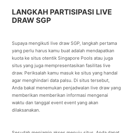
LANGKAH PARTISIPASI LIVE
DRAW SGP
Supaya mengikuti live draw SGP, langkah pertama
yang perlu harus kamu buat adalah mendapatkan
kuota ke situs otentik Singapore Pools atau juga
situs yang juga mempresentasikan fasilitas live
draw. Periksalah kamu masuk ke situs yang handal
agar menghindari data palsu. Di situs tersebut,
Anda bakal menemukan penjadwalan live draw yang
memberikan memberikan informasi mengenai
waktu dan tanggal event event yang akan
dilaksanakan.
Sesudah menjamin akses menuju situs, Anda dapat