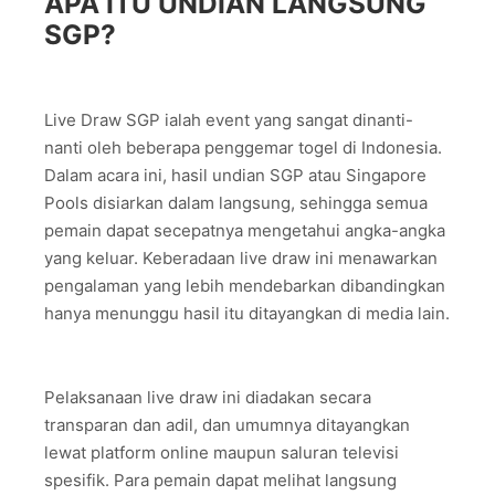
APA ITU UNDIAN LANGSUNG
SGP?
Live Draw SGP ialah event yang sangat dinanti-
nanti oleh beberapa penggemar togel di Indonesia.
Dalam acara ini, hasil undian SGP atau Singapore
Pools disiarkan dalam langsung, sehingga semua
pemain dapat secepatnya mengetahui angka-angka
yang keluar. Keberadaan live draw ini menawarkan
pengalaman yang lebih mendebarkan dibandingkan
hanya menunggu hasil itu ditayangkan di media lain.
Pelaksanaan live draw ini diadakan secara
transparan dan adil, dan umumnya ditayangkan
lewat platform online maupun saluran televisi
spesifik. Para pemain dapat melihat langsung