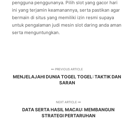
pengguna penggunanya. Pilih slot yang gacor hari
ini yang terjamin keamanannya, serta pastikan agar
bermain di situs yang memiliki izin resmi supaya
untuk pengalaman judi mesin slot daring anda aman
serta menguntungkan.
PREVIOUS ARTICLE
MENJELAJAHI DUNIA TOGEL TOGEL: TAKTIK DAN
SARAN
NEXT ARTICLE
DATA SERTA HASIL MACAU: MEMBANGUN
STRATEGI PERTARUHAN