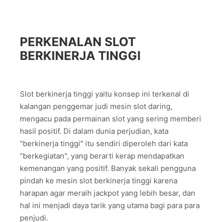
PERKENALAN SLOT
BERKINERJA TINGGI
Slot berkinerja tinggi yaitu konsep ini terkenal di
kalangan penggemar judi mesin slot daring,
mengacu pada permainan slot yang sering memberi
hasil positif. Di dalam dunia perjudian, kata
"berkinerja tinggi" itu sendiri diperoleh dari kata
"berkegiatan", yang berarti kerap mendapatkan
kemenangan yang positif. Banyak sekali pengguna
pindah ke mesin slot berkinerja tinggi karena
harapan agar meraih jackpot yang lebih besar, dan
hal ini menjadi daya tarik yang utama bagi para para
penjudi.