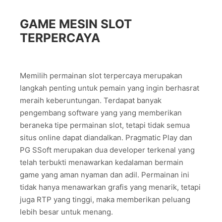
GAME MESIN SLOT
TERPERCAYA
Memilih permainan slot terpercaya merupakan
langkah penting untuk pemain yang ingin berhasrat
meraih keberuntungan. Terdapat banyak
pengembang software yang yang memberikan
beraneka tipe permainan slot, tetapi tidak semua
situs online dapat diandalkan. Pragmatic Play dan
PG SSoft merupakan dua developer terkenal yang
telah terbukti menawarkan kedalaman bermain
game yang aman nyaman dan adil. Permainan ini
tidak hanya menawarkan grafis yang menarik, tetapi
juga RTP yang tinggi, maka memberikan peluang
lebih besar untuk menang.