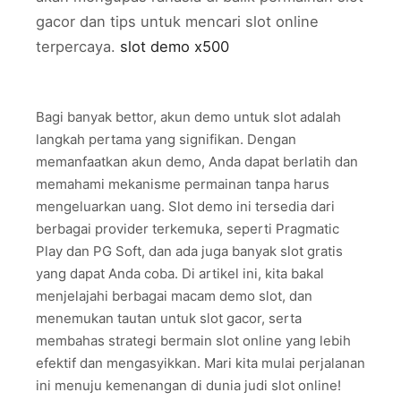
gacor dan tips untuk mencari slot online
terpercaya.
slot demo x500
Bagi banyak bettor, akun demo untuk slot adalah
langkah pertama yang signifikan. Dengan
memanfaatkan akun demo, Anda dapat berlatih dan
memahami mekanisme permainan tanpa harus
mengeluarkan uang. Slot demo ini tersedia dari
berbagai provider terkemuka, seperti Pragmatic
Play dan PG Soft, dan ada juga banyak slot gratis
yang dapat Anda coba. Di artikel ini, kita bakal
menjelajahi berbagai macam demo slot, dan
menemukan tautan untuk slot gacor, serta
membahas strategi bermain slot online yang lebih
efektif dan mengasyikkan. Mari kita mulai perjalanan
ini menuju kemenangan di dunia judi slot online!