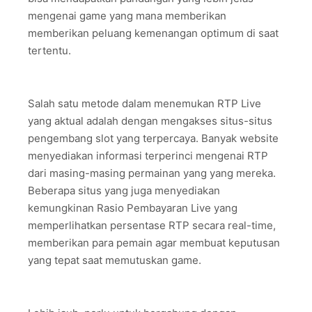
mengenai game yang mana memberikan
memberikan peluang kemenangan optimum di saat
tertentu.
Salah satu metode dalam menemukan RTP Live
yang aktual adalah dengan mengakses situs-situs
pengembang slot yang terpercaya. Banyak website
menyediakan informasi terperinci mengenai RTP
dari masing-masing permainan yang yang mereka.
Beberapa situs yang juga menyediakan
kemungkinan Rasio Pembayaran Live yang
memperlihatkan persentase RTP secara real-time,
memberikan para pemain agar membuat keputusan
yang tepat saat memutuskan game.