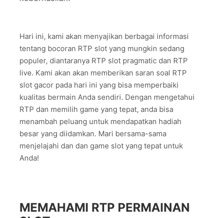
Hari ini, kami akan menyajikan berbagai informasi
tentang bocoran RTP slot yang mungkin sedang
populer, diantaranya RTP slot pragmatic dan RTP
live. Kami akan akan memberikan saran soal RTP
slot gacor pada hari ini yang bisa memperbaiki
kualitas bermain Anda sendiri. Dengan mengetahui
RTP dan memilih game yang tepat, anda bisa
menambah peluang untuk mendapatkan hadiah
besar yang diidamkan. Mari bersama-sama
menjelajahi dan dan game slot yang tepat untuk
Anda!
MEMAHAMI RTP PERMAINAN