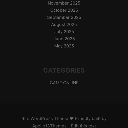
November 2025
October 2025
September 2025
August 2025
July 2025
June 2025
May 2025
CATEGORIES
GAME ONLINE
Rife
WordPress Theme ♥ Proudly built by
Apollo13Themes
- Edit this text