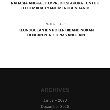
RAHASIA ANGKA JITU: PREDIKSI AKURAT UNTUK
TOTO MACAU YANG MENGGUNCANG!
NEXT ARTICLE
KEUNGGULAN IDN POKER DIBANDINGKAN
DENGAN PLATFORM YANG LAIN
ARCHIVES
January 2026
December 2025