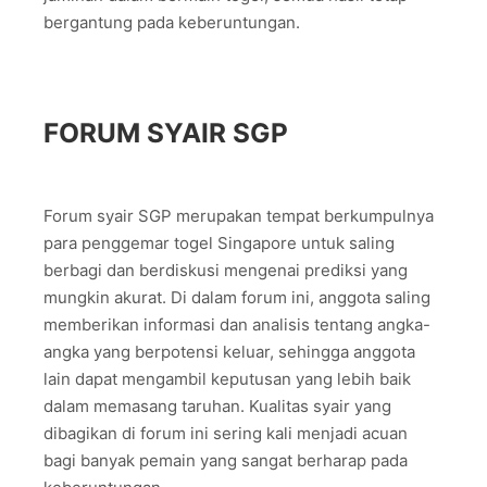
bergantung pada keberuntungan.
FORUM SYAIR SGP
Forum syair SGP merupakan tempat berkumpulnya
para penggemar togel Singapore untuk saling
berbagi dan berdiskusi mengenai prediksi yang
mungkin akurat. Di dalam forum ini, anggota saling
memberikan informasi dan analisis tentang angka-
angka yang berpotensi keluar, sehingga anggota
lain dapat mengambil keputusan yang lebih baik
dalam memasang taruhan. Kualitas syair yang
dibagikan di forum ini sering kali menjadi acuan
bagi banyak pemain yang sangat berharap pada