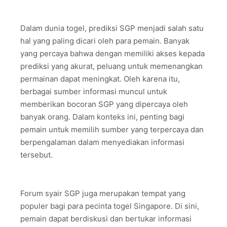
Dalam dunia togel, prediksi SGP menjadi salah satu
hal yang paling dicari oleh para pemain. Banyak
yang percaya bahwa dengan memiliki akses kepada
prediksi yang akurat, peluang untuk memenangkan
permainan dapat meningkat. Oleh karena itu,
berbagai sumber informasi muncul untuk
memberikan bocoran SGP yang dipercaya oleh
banyak orang. Dalam konteks ini, penting bagi
pemain untuk memilih sumber yang terpercaya dan
berpengalaman dalam menyediakan informasi
tersebut.
Forum syair SGP juga merupakan tempat yang
populer bagi para pecinta togel Singapore. Di sini,
pemain dapat berdiskusi dan bertukar informasi