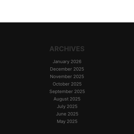
ARCHIVES
January 2026
December 2025
November 2025
October 2025
September 2025
August 2025
July 2025
June 2025
May 2025