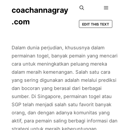
coachannagray
Main men
Search
.com
EDIT THIS TEXT
Dalam dunia perjudian, khususnya dalam
permainan togel, banyak pemain yang mencari
cara untuk meningkatkan peluang mereka
dalam meraih kemenangan. Salah satu cara
yang sering digunakan adalah melalui prediksi
dan bocoran yang berasal dari berbagai
sumber. Di Singapore, permainan togel atau
SGP telah menjadi salah satu favorit banyak
orang, dan dengan adanya komunitas yang
aktif, para pemain saling berbagi informasi dan
strategi untuk meraih keberuntungan.