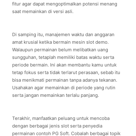
fitur agar dapat mengoptimalkan potensi menang
saat memainkan di versi asli.
Di samping itu, manajemen waktu dan anggaran
amat krusial ketika bermain mesin slot demo.
Walaupun permainan belum melibatkan uang
sungguhan, tetaplah memiliki batas waktu serta
periode bermain. Ini akan membantu kamu untuk
tetap fokus serta tidak terlarut perasaan, sebab itu
bisa menikmati permainan tanpa adanya tekanan.
Usahakan agar memainkan di periode yang rutin
serta jangan memainkan terlalu panjang.
Terakhir, manfaatkan peluang untuk mencoba
dengan berbagai jenis slot serta penyedia
permainan contoh PG Soft. Cobalah berbagai topik