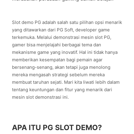
Slot demo PG adalah salah satu pilihan opsi menarik
yang ditawarkan dari PG Soft, developer game
terkemuka. Melalui demonstrasi mesin slot PG,
gamer bisa menjelajahi berbagai tema dan
mekanisme game yang inovatif. Hal ini tidak hanya
memberikan kesempatan bagi pemain agar
bersenang-senang, akan tetapi juga menolong
mereka mengasah strategi sebelum mereka
membuat taruhan sejati. Mari kita liwati lebih dalam
tentang keuntungan dan fitur yang menarik dari
mesin slot demonstrasi ini.
APA ITU PG SLOT DEMO?