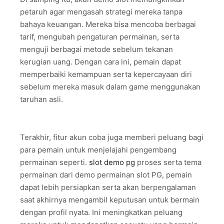
petaruh agar mengasah strategi mereka tanpa
bahaya keuangan. Mereka bisa mencoba berbagai
tarif, mengubah pengaturan permainan, serta
menguji berbagai metode sebelum tekanan
kerugian uang. Dengan cara ini, pemain dapat
memperbaiki kemampuan serta kepercayaan diri
sebelum mereka masuk dalam game menggunakan
taruhan asli.
Terakhir, fitur akun coba juga memberi peluang bagi
para pemain untuk menjelajahi pengembang
permainan seperti.
slot demo pg
proses serta tema
permainan dari demo permainan slot PG, pemain
dapat lebih persiapkan serta akan berpengalaman
saat akhirnya mengambil keputusan untuk bermain
dengan profil nyata. Ini meningkatkan peluang