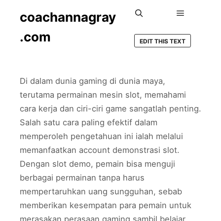
coachannagray
Main men
Search
.com
EDIT THIS TEXT
Di dalam dunia gaming di dunia maya,
terutama permainan mesin slot, memahami
cara kerja dan ciri-ciri game sangatlah penting.
Salah satu cara paling efektif dalam
memperoleh pengetahuan ini ialah melalui
memanfaatkan account demonstrasi slot.
Dengan slot demo, pemain bisa menguji
berbagai permainan tanpa harus
mempertaruhkan uang sungguhan, sebab
memberikan kesempatan para pemain untuk
merasakan perasaan gaming sambil belajar.