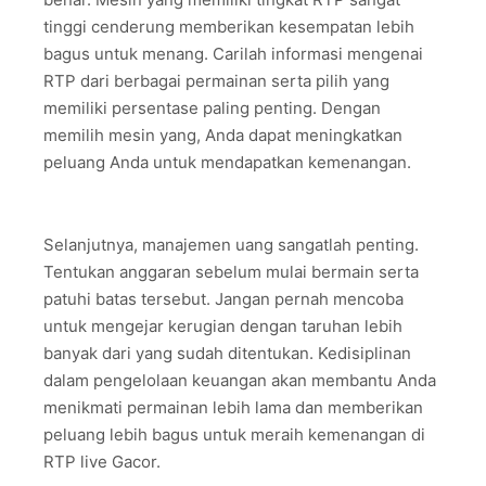
tinggi cenderung memberikan kesempatan lebih
bagus untuk menang. Carilah informasi mengenai
RTP dari berbagai permainan serta pilih yang
memiliki persentase paling penting. Dengan
memilih mesin yang, Anda dapat meningkatkan
peluang Anda untuk mendapatkan kemenangan.
Selanjutnya, manajemen uang sangatlah penting.
Tentukan anggaran sebelum mulai bermain serta
patuhi batas tersebut. Jangan pernah mencoba
untuk mengejar kerugian dengan taruhan lebih
banyak dari yang sudah ditentukan. Kedisiplinan
dalam pengelolaan keuangan akan membantu Anda
menikmati permainan lebih lama dan memberikan
peluang lebih bagus untuk meraih kemenangan di
RTP live Gacor.