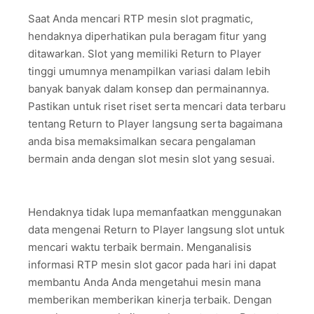
Saat Anda mencari RTP mesin slot pragmatic,
hendaknya diperhatikan pula beragam fitur yang
ditawarkan. Slot yang memiliki Return to Player
tinggi umumnya menampilkan variasi dalam lebih
banyak banyak dalam konsep dan permainannya.
Pastikan untuk riset riset serta mencari data terbaru
tentang Return to Player langsung serta bagaimana
anda bisa memaksimalkan secara pengalaman
bermain anda dengan slot mesin slot yang sesuai.
Hendaknya tidak lupa memanfaatkan menggunakan
data mengenai Return to Player langsung slot untuk
mencari waktu terbaik bermain. Menganalisis
informasi RTP mesin slot gacor pada hari ini dapat
membantu Anda Anda mengetahui mesin mana
memberikan memberikan kinerja terbaik. Dengan