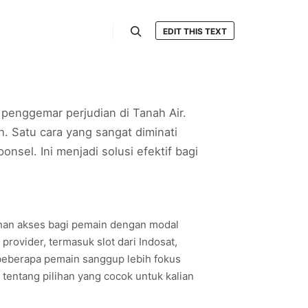
EDIT THIS TEXT
Search
 penggemar perjudian di Tanah Air.
. Satu cara yang sangat diminati
sel. Ini menjadi solusi efektif bagi
ahan akses bagi pemain dengan modal
 provider, termasuk slot dari Indosat,
 beberapa pemain sanggup lebih fokus
 tentang pilihan yang cocok untuk kalian