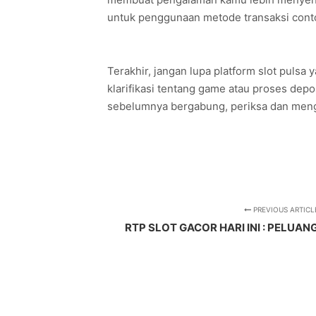
untuk penggunaan metode transaksi contoh
Terakhir, jangan lupa platform slot puls
klarifikasi tentang game atau proses dep
sebelumnya bergabung, periksa dan men
PREVIOUS ARTICL
RTP SLOT GACOR HARI INI : PELUA