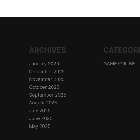
ARCHIVES
CATEGOR
January 2026
GAME ONLINE
December 2025
November 2025
October 2025
September 2025
August 2025
July 2025
June 2025
May 2025