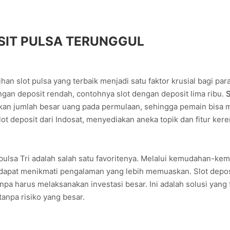
SIT PULSA TERUNGGUL
lihan slot pulsa yang terbaik menjadi satu faktor krusial bagi 
ngan deposit rendah, contohnya slot dengan deposit lima ribu.
S
skan jumlah besar uang pada permulaan, sehingga pemain bisa 
lot deposit dari Indosat, menyediakan aneka topik dan fitur kere
 pulsa Tri adalah salah satu favoritenya. Melalui kemudahan-k
n dapat menikmati pengalaman yang lebih memuaskan. Slot dep
pa harus melaksanakan investasi besar. Ini adalah solusi yang 
anpa risiko yang besar.