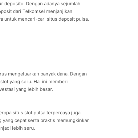
r deposito. Dengan adanya sejumlah
posit dari Telkomsel menjanjikan
a untuk mencari-cari situs deposit pulsa.
harus mengeluarkan banyak dana. Dengan
lot yang seru. Hal ini memberi
stasi yang lebih besar.
apa situs slot pulsa terpercaya juga
ng yang cepat serta praktis memungkinkan
adi lebih seru.