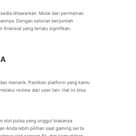
sedia ditawarkan. Mulai dari permainan
inannya. Dengan setoran berjumlah
nansial yang terlalu signifikan.
SA
 dan menarik. Pastikan platform yang kamu
melalui review dari user lain. Hal ini bisa
m slot pulsa yang unggul biasanya
n Anda lebih pilihan saat gaming serta
ohnya slot setoran 5k, dan kemudahan