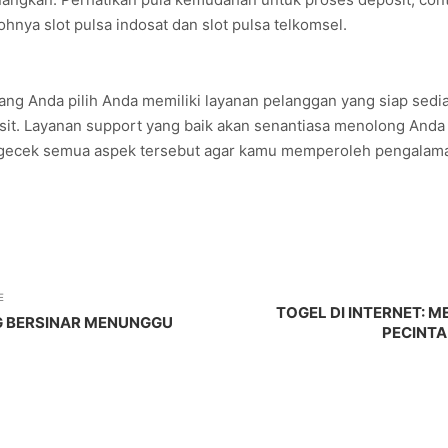
nya slot pulsa indosat dan slot pulsa telkomsel.
a yang Anda pilih Anda memiliki layanan pelanggan yang siap s
osit. Layanan support yang baik akan senantiasa menolong Anda 
gecek semua aspek tersebut agar kamu memperoleh pengalama
E
TOGEL DI INTERNET: 
NG BERSINAR MENUNGGU
PECINTA