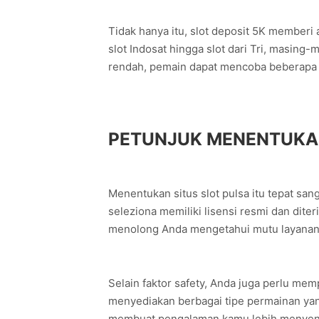
Tidak hanya itu, slot deposit 5K memberi
slot Indosat hingga slot dari Tri, masi
rendah, pemain dapat mencoba beberapa je
PETUNJUK MENENTUKAN
Menentukan situs slot pulsa itu tepat sa
seleziona memiliki lisensi resmi dan diterim
menolong Anda mengetahui mutu layanan 
Selain faktor safety, Anda juga perlu me
menyediakan berbagai tipe permainan yang
membuat pengalaman kamu lebih menyenan