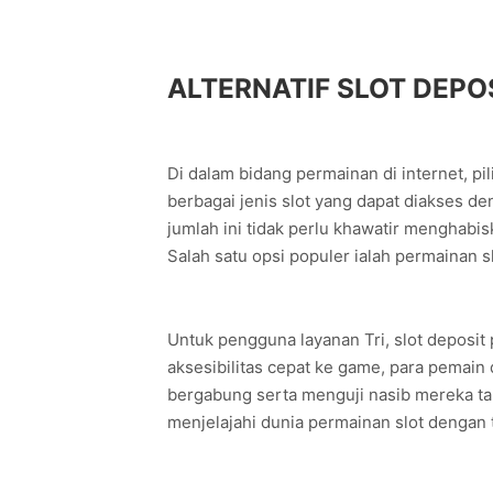
ALTERNATIF SLOT DEPO
Di dalam bidang permainan di internet, pi
berbagai jenis slot yang dapat diakses de
jumlah ini tidak perlu khawatir menghabi
Salah satu opsi populer ialah permainan s
Untuk pengguna layanan Tri, slot deposit
aksesibilitas cepat ke game, para pemai
bergabung serta menguji nasib mereka tan
menjelajahi dunia permainan slot dengan t