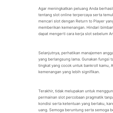
Agar meningkatkan peluang Anda berhasil 
tentang slot online terpercaya serta te
mencari slot dengan Return to Player yan
memberikan kemenangan. Hindari bimbang
dapat mengerti cara kerja slot sebelum 
Selanjutnya, perhatikan manajemen anggar
yang berlangsung lama. Gunakan fungsi t
tingkat yang cocok untuk bankroll kamu,
kemenangan yang lebih signifikan.
Terakhir, tidak melupakan untuk mengguna
permainan slot percobaan pragmatik tanp
kondisi serta ketentuan yang berlaku, k
uang. Semoga beruntung serta semoga be