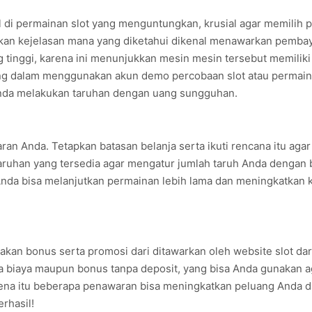
di permainan slot yang menguntungkan, krusial agar memilih pe
mukan kejelasan mana yang diketahui dikenal menawarkan pemba
g tinggi, karena ini menunjukkan mesin mesin tersebut memiliki
 dalam menggunakan akun demo percobaan slot atau permaina
Anda melakukan taruhan dengan uang sungguhan.
an Anda. Tetapkan batasan belanja serta ikuti rencana itu aga
aruhan yang tersedia agar mengatur jumlah taruh Anda dengan 
 Anda bisa melanjutkan permainan lebih lama dan meningkatka
kan bonus serta promosi dari ditawarkan oleh website slot da
a biaya maupun bonus tanpa deposit, yang bisa Anda gunakan a
arena itu beberapa penawaran bisa meningkatkan peluang Anda
rhasil!