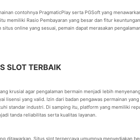
ermainan contohnya PragmaticPlay serta PGSoft yang menawarka
tu memiliki Rasio Pembayaran yang besar dan fitur keuntunga
h situs online yang sesuai, pemain dapat merasakan pengalama
S SLOT TERBAIK
 yang krusial agar pengalaman bermain menjadi lebih menyenan
 lisensi yang valid. Izin dari badan pengawas permainan yan
i standar industri. Di samping itu, platform yang memiliki repu
adi tanda reliabilitas serta kualitas layanan.
yang ditawarkan. Situs slot terpercaya umumnya menyediakan 