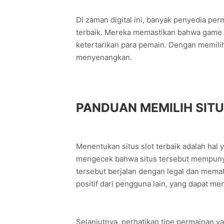
Di zaman digital ini, banyak penyedia p
terbaik. Mereka memastikan bahwa game i
ketertarikan para pemain. Dengan memili
menyenangkan.
PANDUAN MEMILIH SITU
Menentukan situs slot terbaik adalah hal
mengecek bahwa situs tersebut mempunyai
tersebut berjalan dengan legal dan mematuh
positif dari pengguna lain, yang dapat menj
Selanjutnya, perhatikan tipe permainan 