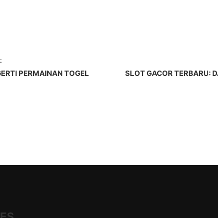
E
ERTI PERMAINAN TOGEL
SLOT GACOR TERBARU: 
IES