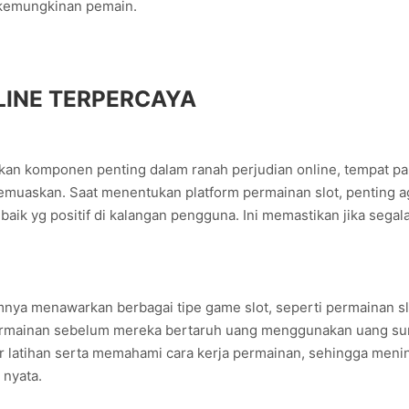
kemungkinan pemain.
LINE TERPERCAYA
kan komponen penting dalam ranah perjudian online, tempat p
uaskan. Saat menentukan platform permainan slot, penting ag
aik yg positif di kalangan pengguna. Ini memastikan jika segal
umnya menawarkan berbagai tipe game slot, seperti permainan sl
permainan sebelum mereka bertaruh uang menggunakan uang su
r latihan serta memahami cara kerja permainan, sehingga men
 nyata.