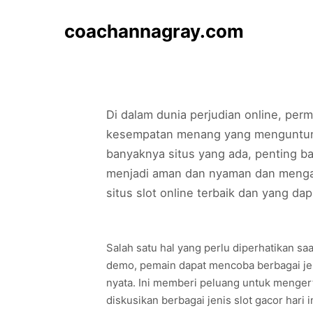
coachannagray.com
Di dalam dunia perjudian online, perm
kesempatan menang yang menguntungka
banyaknya situs yang ada, penting ba
menjadi aman dan nyaman dan mengasy
situs slot online terbaik dan yang dap
Salah satu hal yang perlu diperhatikan s
demo, pemain dapat mencoba berbagai jen
nyata. Ini memberi peluang untuk mengerti
diskusikan berbagai jenis slot gacor hari