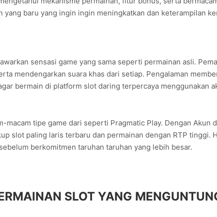
ngetahui mekanisme permainan, fitur bonus, serta bermacam-m
in yang baru yang ingin ingin meningkatkan dan keterampilan
awarkan sensasi game yang sama seperti permainan asli. Pema
gi, serta mendengarkan suara khas dari setiap. Pengalaman mem
agar bermain di platform slot daring terpercaya menggunakan ak
am-macam tipe game dari seperti Pragmatic Play. Dengan Akun 
p slot paling laris terbaru dan permainan dengan RTP tinggi.
ebelum berkomitmen taruhan taruhan yang lebih besar.
PERMAINAN SLOT YANG MENGUNTU