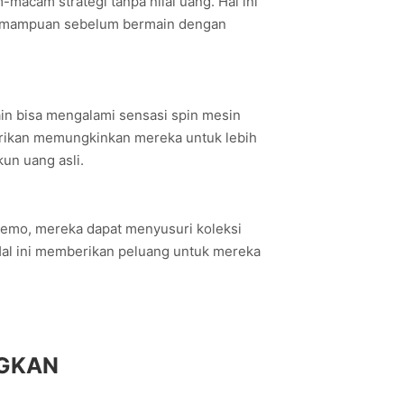
acam strategi tanpa nilai uang. Hal ini
 kemampuan sebelum bermain dengan
in bisa mengalami sensasi spin mesin
berikan memungkinkan mereka untuk lebih
un uang asli.
demo, mereka dapat menyusuri koleksi
 Hal ini memberikan peluang untuk mereka
NGKAN