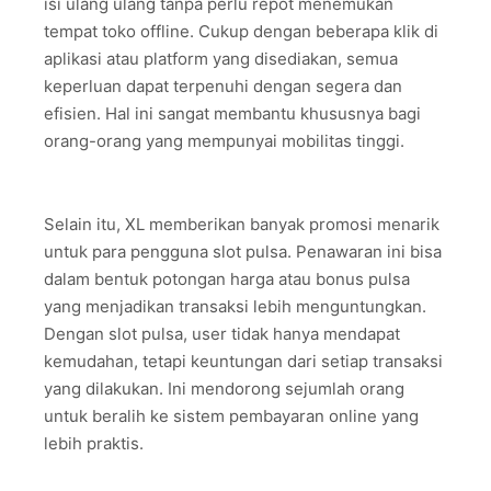
isi ulang ulang tanpa perlu repot menemukan
tempat toko offline. Cukup dengan beberapa klik di
aplikasi atau platform yang disediakan, semua
keperluan dapat terpenuhi dengan segera dan
efisien. Hal ini sangat membantu khususnya bagi
orang-orang yang mempunyai mobilitas tinggi.
Selain itu, XL memberikan banyak promosi menarik
untuk para pengguna slot pulsa. Penawaran ini bisa
dalam bentuk potongan harga atau bonus pulsa
yang menjadikan transaksi lebih menguntungkan.
Dengan slot pulsa, user tidak hanya mendapat
kemudahan, tetapi keuntungan dari setiap transaksi
yang dilakukan. Ini mendorong sejumlah orang
untuk beralih ke sistem pembayaran online yang
lebih praktis.