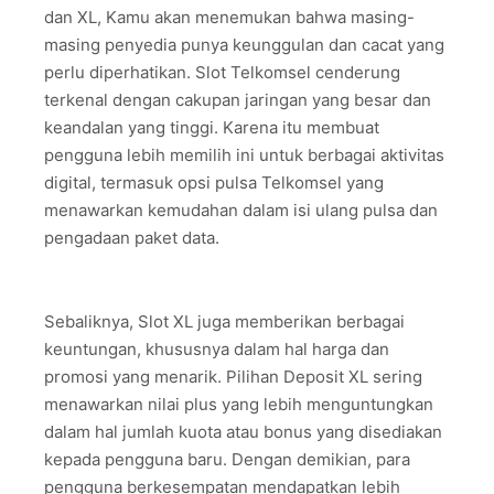
dan XL, Kamu akan menemukan bahwa masing-
masing penyedia punya keunggulan dan cacat yang
perlu diperhatikan. Slot Telkomsel cenderung
terkenal dengan cakupan jaringan yang besar dan
keandalan yang tinggi. Karena itu membuat
pengguna lebih memilih ini untuk berbagai aktivitas
digital, termasuk opsi pulsa Telkomsel yang
menawarkan kemudahan dalam isi ulang pulsa dan
pengadaan paket data.
Sebaliknya, Slot XL juga memberikan berbagai
keuntungan, khususnya dalam hal harga dan
promosi yang menarik. Pilihan Deposit XL sering
menawarkan nilai plus yang lebih menguntungkan
dalam hal jumlah kuota atau bonus yang disediakan
kepada pengguna baru. Dengan demikian, para
pengguna berkesempatan mendapatkan lebih