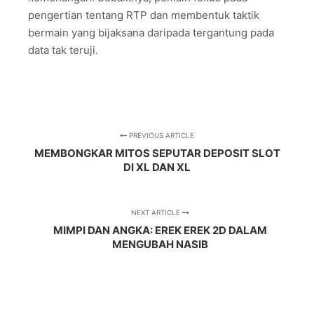
pengertian tentang RTP dan membentuk taktik
bermain yang bijaksana daripada tergantung pada
data tak teruji.
PREVIOUS ARTICLE
MEMBONGKAR MITOS SEPUTAR DEPOSIT SLOT
DI XL DAN XL
NEXT ARTICLE
MIMPI DAN ANGKA: EREK EREK 2D DALAM
MENGUBAH NASIB