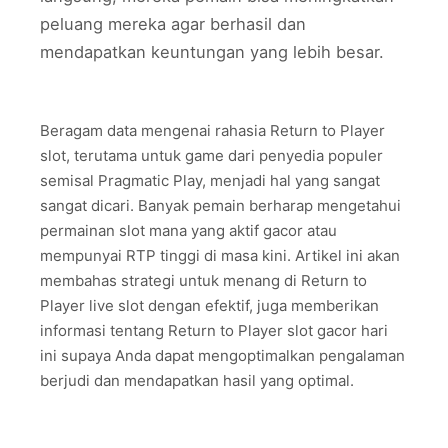
peluang mereka agar berhasil dan
mendapatkan keuntungan yang lebih besar.
Beragam data mengenai rahasia Return to Player
slot, terutama untuk game dari penyedia populer
semisal Pragmatic Play, menjadi hal yang sangat
sangat dicari. Banyak pemain berharap mengetahui
permainan slot mana yang aktif gacor atau
mempunyai RTP tinggi di masa kini. Artikel ini akan
membahas strategi untuk menang di Return to
Player live slot dengan efektif, juga memberikan
informasi tentang Return to Player slot gacor hari
ini supaya Anda dapat mengoptimalkan pengalaman
berjudi dan mendapatkan hasil yang optimal.