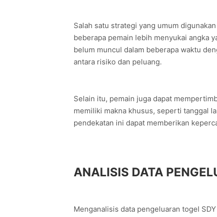
Salah satu strategi yang umum digunakan 
beberapa pemain lebih menyukai angka ya
belum muncul dalam beberapa waktu deng
antara risiko dan peluang.
Selain itu, pemain juga dapat mempertim
memiliki makna khusus, seperti tanggal l
pendekatan ini dapat memberikan keperc
ANALISIS DATA PENGE
Menganalisis data pengeluaran togel SDY 