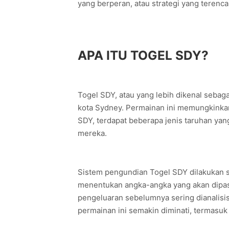
yang berperan, atau strategi yang terenc
APA ITU TOGEL SDY?
Togel SDY, atau yang lebih dikenal sebaga
kota Sydney. Permainan ini memungkinka
SDY, terdapat beberapa jenis taruhan yang
mereka.
Sistem pengundian Togel SDY dilakukan se
menentukan angka-angka yang akan dipasa
pengeluaran sebelumnya sering dianalisi
permainan ini semakin diminati, termasuk