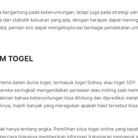
 bergantung pada keberuntungan, tetapi juga pada strategi ya
la dan statistik keluaran yang ada, dengan harapan dapat meni
a, pemain kini dapat mengeksplorasi berbagai pendekatan untu
M TOGEL
utama dalam dunia togel, termasuk togel Sidney atau togel SD
reka seringkali mengandalkan perasaan atau insting saat memili
inan bahwa keberuntungan bisa dihitung dan diprediksi melalu
nya, masih banyak yang meragukan apakah hasil tersebut bisa d
tidak hanya tentang angka. Pemilihan situs togel online yang t
rpercaya biasanya memberikan informasi transparan mengenai 