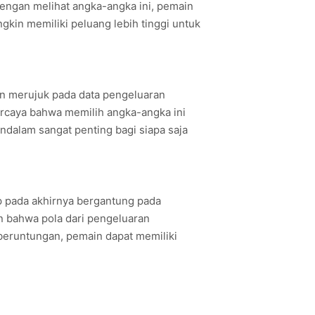
engan melihat angka-angka ini, pemain
in memiliki peluang lebih tinggi untuk
an merujuk pada data pengeluaran
rcaya bahwa memilih angka-angka ini
dalam sangat penting bagi siapa saja
p pada akhirnya bergantung pada
n bahwa pola dari pengeluaran
eberuntungan, pemain dapat memiliki