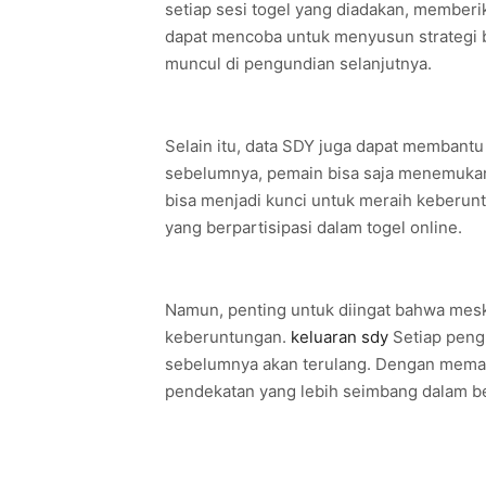
setiap sesi togel yang diadakan, member
dapat mencoba untuk menyusun strategi b
muncul di pengundian selanjutnya.
Selain itu, data SDY juga dapat membant
sebelumnya, pemain bisa saja menemukan 
bisa menjadi kunci untuk meraih keberun
yang berpartisipasi dalam togel online.
Namun, penting untuk diingat bahwa mesk
keberuntungan.
keluaran sdy
Setiap pengu
sebelumnya akan terulang. Dengan memaham
pendekatan yang lebih seimbang dalam b