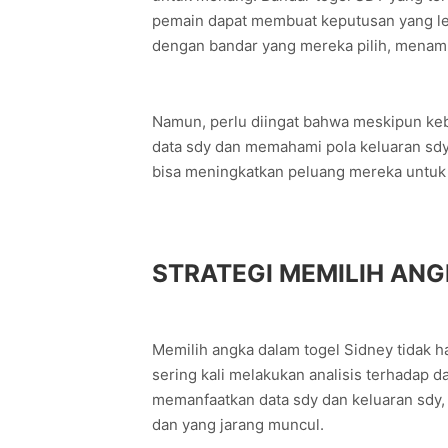
pemain dapat membuat keputusan yang leb
dengan bandar yang mereka pilih, menamba
Namun, perlu diingat bahwa meskipun keber
data sdy dan memahami pola keluaran sd
bisa meningkatkan peluang mereka untuk 
STRATEGI MEMILIH AN
Memilih angka dalam togel Sidney tidak 
sering kali melakukan analisis terhadap 
memanfaatkan data sdy dan keluaran sdy
dan yang jarang muncul.