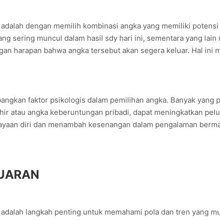
adalah dengan memilih kombinasi angka yang memiliki potensi ti
ng sering muncul dalam hasil sdy hari ini, sementara yang lai
an harapan bahwa angka tersebut akan segera keluar. Hal in
bangkan faktor psikologis dalam pemilihan angka. Banyak yang
ahir atau angka keberuntungan pribadi, dapat meningkatkan pel
ayaan diri dan menambah kesenangan dalam pengalaman bermai
LUARAN
adalah langkah penting untuk memahami pola dan tren yang mun