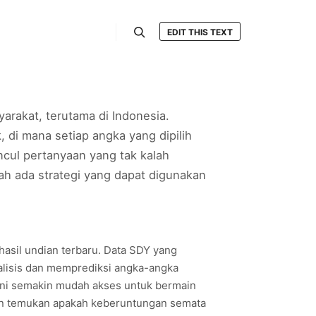
EDIT THIS TEXT
Search
arakat, terutama di Indonesia.
di mana setiap angka yang dipilih
ncul pertanyaan yang tak kalah
h ada strategi yang dapat digunakan
asil undian terbaru. Data SDY yang
alisis dan memprediksi angka-angka
kini semakin mudah akses untuk bermain
 dan temukan apakah keberuntungan semata