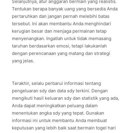
Selanjutnya, atur anggaran bermain yang realistis.
Tentukan berapa banyak uang yang bersedia Anda
pertaruhkan dan jangan pernah melebihi batas
tersebut. Ini akan membantu Anda menghindari
kerugian besar dan menjaga permainan tetap
menyenangkan. Ingatlah untuk tidak memasang
taruhan berdasarkan emosi, tetapi lakukanlah
dengan perencanaan yang matang dan strategi
yang jelas.
Terakhir, selalu perbarui informasi tentang
pengeluaran sdy dan data sdy terkini. Dengan
mengikuti hasil keluaran sdy dan statistik yang ada,
Anda dapat meningkatkan peluang dalam
menentukan angka sdy yang tepat. Gunakan
informasi ini untuk membantu Anda membuat
keputusan yang lebih baik saat bermain togel hari