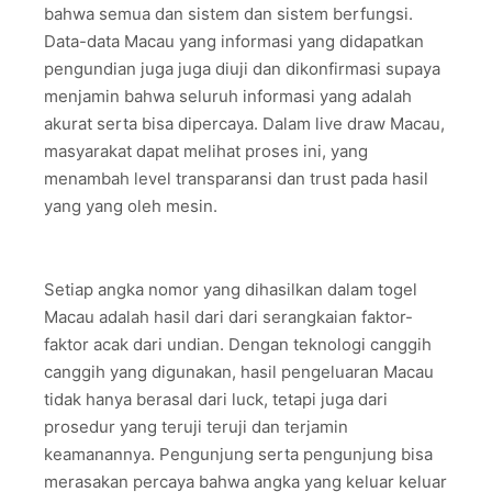
bahwa semua dan sistem dan sistem berfungsi.
Data-data Macau yang informasi yang didapatkan
pengundian juga juga diuji dan dikonfirmasi supaya
menjamin bahwa seluruh informasi yang adalah
akurat serta bisa dipercaya. Dalam live draw Macau,
masyarakat dapat melihat proses ini, yang
menambah level transparansi dan trust pada hasil
yang yang oleh mesin.
Setiap angka nomor yang dihasilkan dalam togel
Macau adalah hasil dari dari serangkaian faktor-
faktor acak dari undian. Dengan teknologi canggih
canggih yang digunakan, hasil pengeluaran Macau
tidak hanya berasal dari luck, tetapi juga dari
prosedur yang teruji teruji dan terjamin
keamanannya. Pengunjung serta pengunjung bisa
merasakan percaya bahwa angka yang keluar keluar