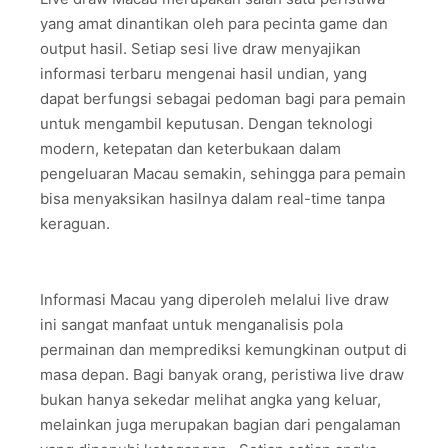
yang amat dinantikan oleh para pecinta game dan
output hasil. Setiap sesi live draw menyajikan
informasi terbaru mengenai hasil undian, yang
dapat berfungsi sebagai pedoman bagi para pemain
untuk mengambil keputusan. Dengan teknologi
modern, ketepatan dan keterbukaan dalam
pengeluaran Macau semakin, sehingga para pemain
bisa menyaksikan hasilnya dalam real-time tanpa
keraguan.
Informasi Macau yang diperoleh melalui live draw
ini sangat manfaat untuk menganalisis pola
permainan dan memprediksi kemungkinan output di
masa depan. Bagi banyak orang, peristiwa live draw
bukan hanya sekedar melihat angka yang keluar,
melainkan juga merupakan bagian dari pengalaman