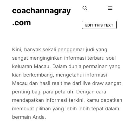
coachannagray
Main men
Search
.com
EDIT THIS TEXT
Kini, banyak sekali penggemar judi yang
sangat menginginkan informasi terbaru soal
keluaran Macau. Dalam dunia permainan yang
kian berkembang, mengetahui informasi
Macau dan hasil realtime dari live draw sangat
penting bagi para petaruh. Dengan cara
mendapatkan informasi terkini, kamu dapatkan
membuat pilihan yang lebih lebih tepat dalam
bermain Anda.