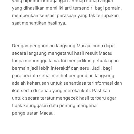
yang dipenuhi ketegangan . Setiap setiap angka
yang dihasilkan memiliki arti tersendiri bagi pemain,
memberikan sensasi perasaan yang tak terlupakan
saat menantikan hasilnya.
Dengan pengundian langsung Macau, anda dapat
secara langsung mengetahui hasil result Macau
tanpa menunggu lama. Ini menjadikan petualangan
bermain jadi lebih interaktif dan seru. Jadi, bagi
para pecinta setia, melihat pengundian langsung
adalah keharusan untuk senantiasa terinformasi dan
ikut serta di setiap yang mereka ikuti. Pastikan
untuk secara teratur mengecek hasil terbaru agar
tidak ketinggalan data penting mengenai
pengeluaran Macau.