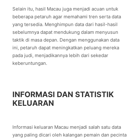
Selain itu, hasil Macau juga menjadi acuan untuk
beberapa petaruh agar memahami tren serta data
yang tersedia. Menghimpun data dari hasil-hasil
sebelumnya dapat mendukung dalam menyusun
taktik di masa depan. Dengan menggunakan data
ini, petaruh dapat meningkatkan peluang mereka
pada judi, menjadikannya lebih dari sekedar
keberuntungan.
INFORMASI DAN STATISTIK
KELUARAN
Informasi keluaran Macau menjadi salah satu data
yang paling dicari oleh kalangan pemain dan pecinta