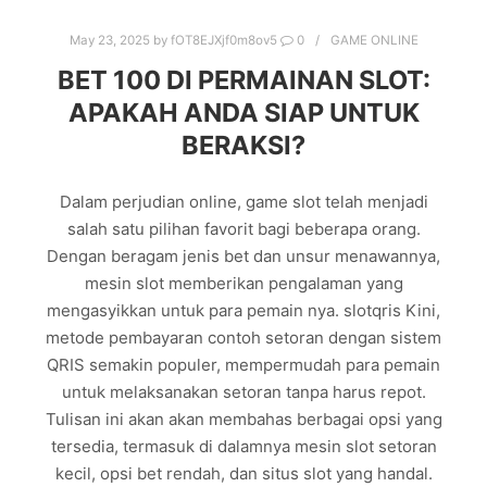
May 23, 2025
by
fOT8EJXjf0m8ov5
0
GAME ONLINE
BET 100 DI PERMAINAN SLOT:
APAKAH ANDA SIAP UNTUK
BERAKSI?
Dalam perjudian online, game slot telah menjadi
salah satu pilihan favorit bagi beberapa orang.
Dengan beragam jenis bet dan unsur menawannya,
mesin slot memberikan pengalaman yang
mengasyikkan untuk para pemain nya. slotqris Kini,
metode pembayaran contoh setoran dengan sistem
QRIS semakin populer, mempermudah para pemain
untuk melaksanakan setoran tanpa harus repot.
Tulisan ini akan akan membahas berbagai opsi yang
tersedia, termasuk di dalamnya mesin slot setoran
kecil, opsi bet rendah, dan situs slot yang handal.