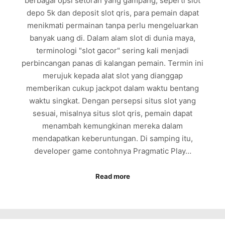
berbagai opsi setoran yang gampang, seperti slot
depo 5k dan deposit slot qris, para pemain dapat
menikmati permainan tanpa perlu mengeluarkan
banyak uang di. Dalam alam slot di dunia maya,
terminologi "slot gacor" sering kali menjadi
perbincangan panas di kalangan pemain. Termin ini
merujuk kepada alat slot yang dianggap
memberikan cukup jackpot dalam waktu bentang
waktu singkat. Dengan persepsi situs slot yang
sesuai, misalnya situs slot qris, pemain dapat
menambah kemungkinan mereka dalam
mendapatkan keberuntungan. Di samping itu,
developer game contohnya Pragmatic Play…
Read more