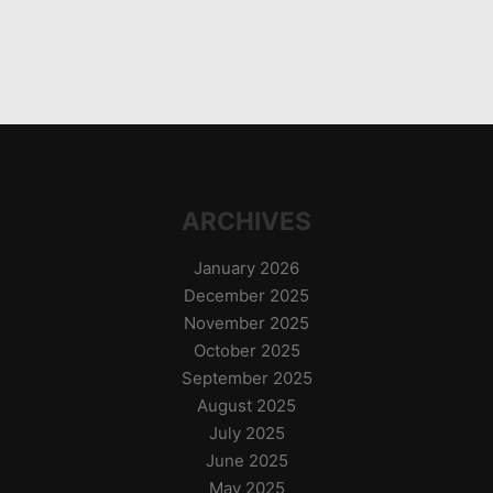
ARCHIVES
January 2026
December 2025
November 2025
October 2025
September 2025
August 2025
July 2025
June 2025
May 2025