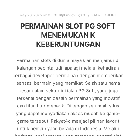
May 23, 2025
by
fOT8EJXjf0m8ov5
0
GAME ONLINE
PERMAINAN SLOT PG SOFT
MENEMUKAN K
KEBERUNTUNGAN
Permainan slots di dunia maya kian menjamur di
kalangan pecinta judi, apalagi melalui kehadiran
berbagai developer permainan dengan memberikan
sensasi bermain yang memikat. Salah satu nama
besar dalam sektor ini ialah PG Soft, yang juga
terkenal dengan desain permainan yang inovatif
dan fitur-fitur menarik. Di tengah sejumlah situs
yang dapat menyediakan akses mudah ke game-
game tersebut, Rakyat4d menjadi pilihan favorit
untuk pemain yang berada di Indonesia. Melalui