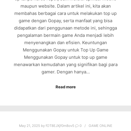
maupun website. Dalam artikel ini, kita akan
membahas berbagai cara untuk melakukan top up
game dengan Gopay, serta manfaat yang bisa
didapatkan dari penggunaan metode ini, sehingga
pengalaman bermain game Anda menjadi lebih
menyenangkan dan efisien. Keuntungan
Menggunakan Gopay untuk Top Up Game
Menggunakan Gopay untuk top up game
menawarkan kemudahan yang signifikan bagi para
gamer. Dengan hanya…
Read more
May 21, 2025
by
fOT8EJXjf0m8ov5
0
GAME ONLINE