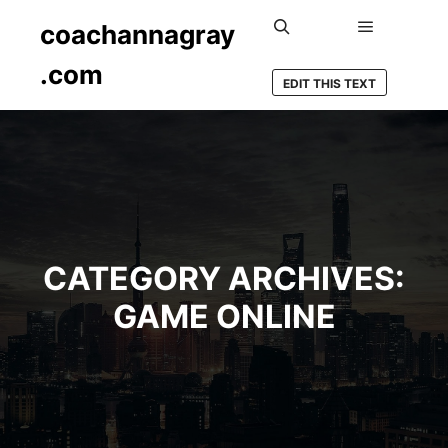
coachannagray
Main men
Search
.com
EDIT THIS TEXT
CATEGORY ARCHIVES:
GAME ONLINE